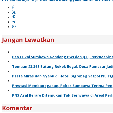
Jangan Lewatkan
Bea Cukai Sumbawa Gandeng PWI dan IJTI, Perkuat Sine
Temuan 23.368 Batang Rokok Ilegal, Desa Pamasar Jadi 
Pesta Miras dan Nyabu di Hotel Digrebeg Satpol PP, Ti
Prestasi Membanggakan, Polres Sumbawa Terima Pengh
PNS Asal Berare Ditemukan Tak Bernyawa di Areal Pe
Komentar