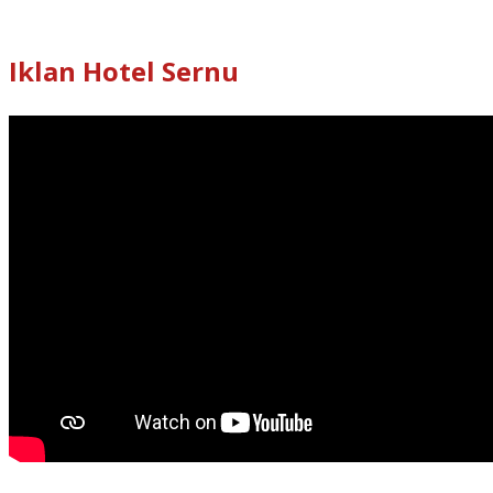
Iklan Hotel Sernu