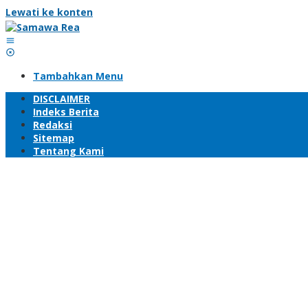
Lewati ke konten
Tambahkan Menu
DISCLAIMER
Indeks Berita
Redaksi
Sitemap
Tentang Kami