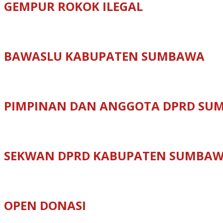
GEMPUR ROKOK ILEGAL
BAWASLU KABUPATEN SUMBAWA
PIMPINAN DAN ANGGOTA DPRD SU
SEKWAN DPRD KABUPATEN SUMBA
OPEN DONASI