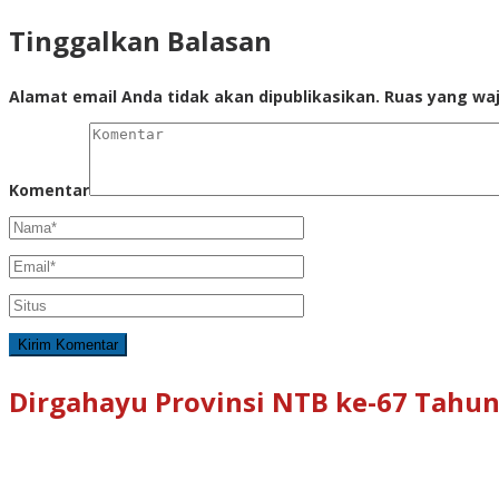
Tinggalkan Balasan
Alamat email Anda tidak akan dipublikasikan.
Ruas yang waj
Komentar
Dirgahayu Provinsi NTB ke-67 Tahun