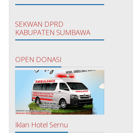
SEKWAN DPRD
KABUPATEN SUMBAWA
OPEN DONASI
Iklan Hotel Sernu