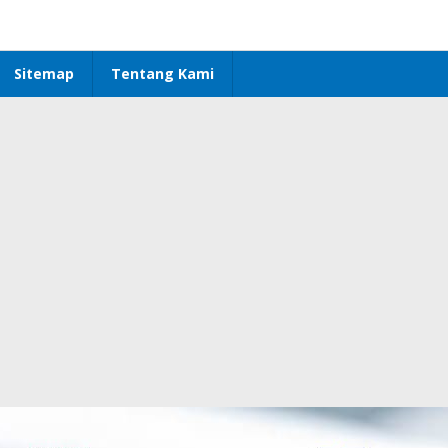
Sitemap
Tentang Kami