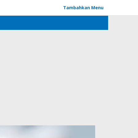
Tambahkan Menu