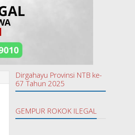
Dirgahayu Provinsi NTB ke-
67 Tahun 2025
GEMPUR ROKOK ILEGAL