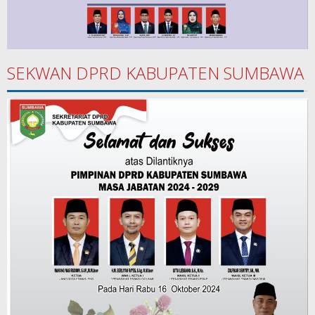
SEKWAN DPRD KABUPATEN SUMBAWA