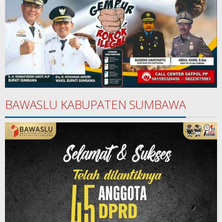
BAWASLU KABUPATEN SUMBAWA