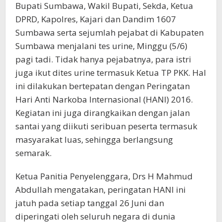
Bupati Sumbawa, Wakil Bupati, Sekda, Ketua
DPRD, Kapolres, Kajari dan Dandim 1607
Sumbawa serta sejumlah pejabat di Kabupaten
Sumbawa menjalani tes urine, Minggu (5/6)
pagi tadi. Tidak hanya pejabatnya, para istri
juga ikut dites urine termasuk Ketua TP PKK. Hal
ini dilakukan bertepatan dengan Peringatan
Hari Anti Narkoba Internasional (HANI) 2016.
Kegiatan ini juga dirangkaikan dengan jalan
santai yang diikuti seribuan peserta termasuk
masyarakat luas, sehingga berlangsung
semarak.
Ketua Panitia Penyelenggara, Drs H Mahmud
Abdullah mengatakan, peringatan HANI ini
jatuh pada setiap tanggal 26 Juni dan
diperingati oleh seluruh negara di dunia