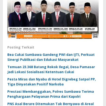
Posting Terkait
Bea Cukai Sumbawa Gandeng PWI dan IJTI, Perkuat
Sinergi Publikasi dan Edukasi Masyarakat
Temuan 23.368 Batang Rokok Ilegal, Desa Pamasar
Jadi Lokasi Sosialisasi Ketentuan Cukai
Pesta Miras dan Nyabu di Hotel Digrebeg Satpol PP,
Tiga Dinyatakan Positif Narkoba
Prestasi Membanggakan, Polres Sumbawa Terima
Penghargaan Pelayanan Prima dari Kapolri
PNS Asal Berare Ditemukan Tak Bernyawa di Areal