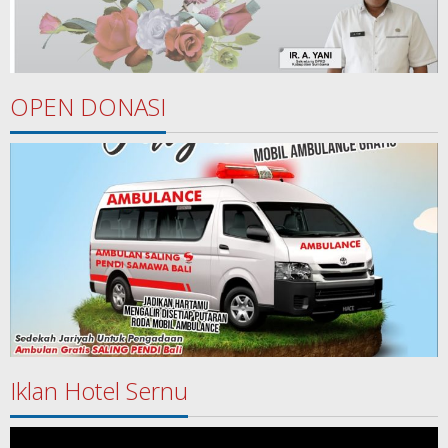
OPEN DONASI
Iklan Hotel Sernu