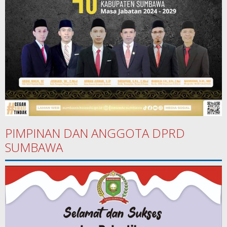
PIMPINAN DAN ANGGOTA DPRD
SUMBAWA