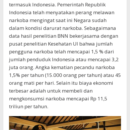
termasuk Indonesia. Pemerintah Republik
Indonesia telah menyatakan perang melawan
narkoba mengingat saat ini Negara sudah
dalam kondisi darurat narkoba. Sebagaimana
data hasil penelitian BNN bekerjasama dengan
pusat penelitian Kesehatan UI bahwa jumlah
pengguna narkoba telah mencapai 1,5 % dari
jumlah penduduk Indonesia atau mencapai 3,2
juta orang. Angka kematian pecandu narkoba
1,5% per tahun (15.000 orang per tahun) atau 45
orang mati per hari. Selain itu biaya ekonomi
terbesar adalah untuk membeli dan
mengkonsumsi narkoba mencapai Rp 11,5
triliun per tahun.