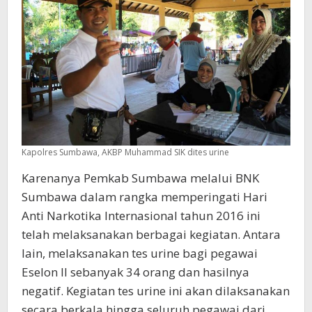
Kapolres Sumbawa, AKBP Muhammad SIK dites urine
Karenanya Pemkab Sumbawa melalui BNK
Sumbawa dalam rangka memperingati Hari
Anti Narkotika Internasional tahun 2016 ini
telah melaksanakan berbagai kegiatan. Antara
lain, melaksanakan tes urine bagi pegawai
Eselon II sebanyak 34 orang dan hasilnya
negatif. Kegiatan tes urine ini akan dilaksanakan
secara berkala hingga seluruh pegawai dari