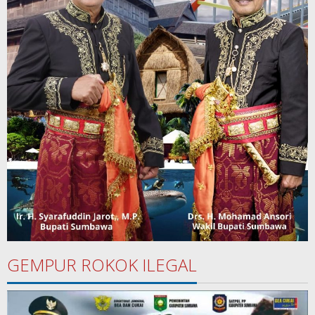
GEMPUR ROKOK ILEGAL