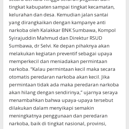
tingkat kabupaten sampai tingkat kecamatan,
kelurahan dan desa. Kemudian jalan santai
yang dirangkaikan dengan kampanye anti
narkoba oleh Kalakkar BNK Sumbawa, Kompol
Syirajuddin Mahmud dan Direktur RSUD
Sumbawa, dr Selvi. Ke depan pihaknya akan
melakukan kegiatan preventif sebagai upaya
memperkecil dan meniadakan permintaan
narkoba. “Kalau permintaan kecil maka secara
otomatis peredaran narkoba akan kecil. Jika
permintaan tidak ada maka peredaran narkoba
akan hilang dengan sendirinya,” ujarnya seraya
menambahkan bahwa upaya-upaya tersebut
dilakukan dalam menyikapi semakin
meningkatnya penggunaan dan peredaran
narkoba, baik di tingkat nasional, provinsi,