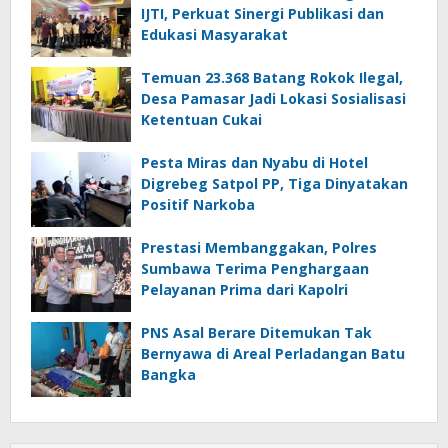
IJTI, Perkuat Sinergi Publikasi dan
Edukasi Masyarakat
Temuan 23.368 Batang Rokok Ilegal,
Desa Pamasar Jadi Lokasi Sosialisasi
Ketentuan Cukai
Pesta Miras dan Nyabu di Hotel
Digrebeg Satpol PP, Tiga Dinyatakan
Positif Narkoba
Prestasi Membanggakan, Polres
Sumbawa Terima Penghargaan
Pelayanan Prima dari Kapolri
PNS Asal Berare Ditemukan Tak
Bernyawa di Areal Perladangan Batu
Bangka