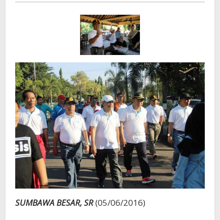
SUMBAWA BESAR, SR
(05/06/2016)