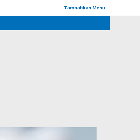
Tambahkan Menu