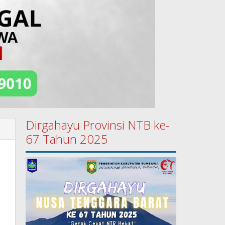
Dirgahayu Provinsi NTB ke-
67 Tahun 2025