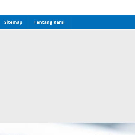
Sitemap
Tentang Kami