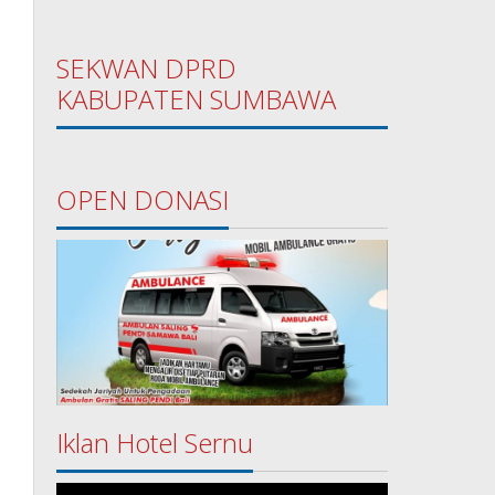
SEKWAN DPRD
KABUPATEN SUMBAWA
OPEN DONASI
Iklan Hotel Sernu