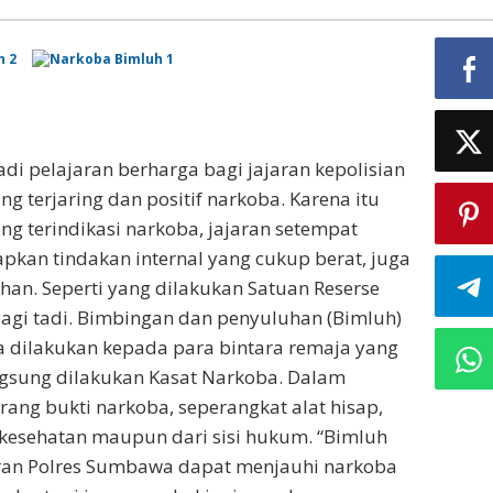
adi pelajaran berharga bagi jajaran kepolisian
 terjaring dan positif narkoba. Karena itu
g terindikasi narkoba, jajaran setempat
kan tindakan internal yang cukup berat, juga
an. Seperti yang dilakukan Satuan Reserse
pagi tadi. Bimbingan dan penyuluhan (Bimluh)
 dilakukan kepada para bintara remaja yang
angsung dilakukan Kasat Narkoba. Dalam
rang bukti narkoba, seperangkat alat hisap,
 kesehatan maupun dari sisi hukum. “Bimluh
jaran Polres Sumbawa dapat menjauhi narkoba