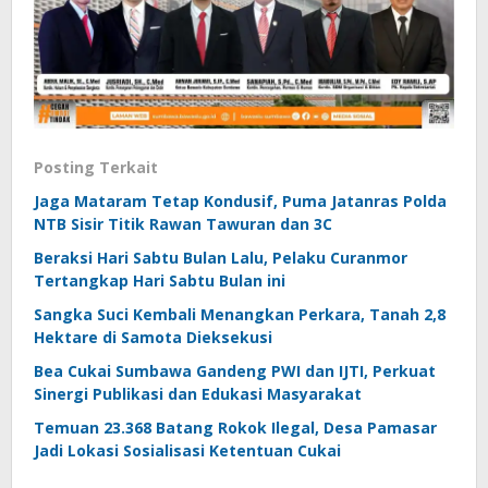
Posting Terkait
Jaga Mataram Tetap Kondusif, Puma Jatanras Polda
NTB Sisir Titik Rawan Tawuran dan 3C
Beraksi Hari Sabtu Bulan Lalu, Pelaku Curanmor
Tertangkap Hari Sabtu Bulan ini
Sangka Suci Kembali Menangkan Perkara, Tanah 2,8
Hektare di Samota Dieksekusi
Bea Cukai Sumbawa Gandeng PWI dan IJTI, Perkuat
Sinergi Publikasi dan Edukasi Masyarakat
Temuan 23.368 Batang Rokok Ilegal, Desa Pamasar
Jadi Lokasi Sosialisasi Ketentuan Cukai