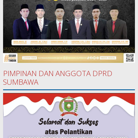
PIMPINAN DAN ANGGOTA DPRD
SUMBAWA