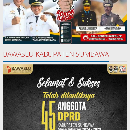
BAWASLU KABUPATEN SUMBAWA