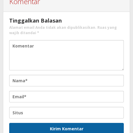
Komentar
Tinggalkan Balasan
Alamat email Anda tidak akan dipublikasikan.
Ruas yang
wajib ditandai
*