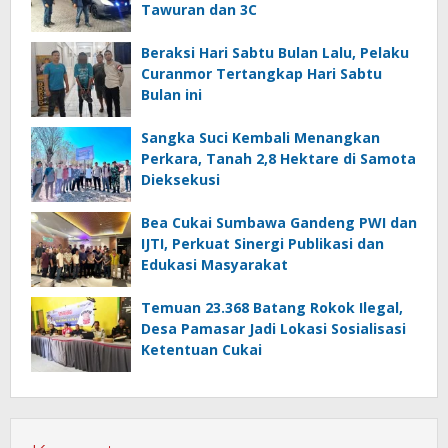
Tawuran dan 3C
Beraksi Hari Sabtu Bulan Lalu, Pelaku
Curanmor Tertangkap Hari Sabtu
Bulan ini
Sangka Suci Kembali Menangkan
Perkara, Tanah 2,8 Hektare di Samota
Dieksekusi
Bea Cukai Sumbawa Gandeng PWI dan
IJTI, Perkuat Sinergi Publikasi dan
Edukasi Masyarakat
Temuan 23.368 Batang Rokok Ilegal,
Desa Pamasar Jadi Lokasi Sosialisasi
Ketentuan Cukai