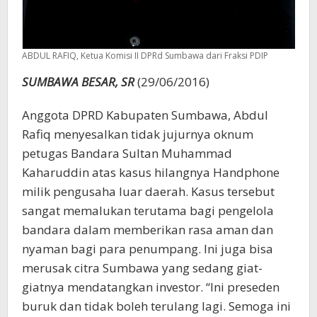
ABDUL RAFIQ, Ketua Komisi II DPRd Sumbawa dari Fraksi PDIP
SUMBAWA BESAR, SR
(29/06/2016)
Anggota DPRD Kabupaten Sumbawa, Abdul
Rafiq menyesalkan tidak jujurnya oknum
petugas Bandara Sultan Muhammad
Kaharuddin atas kasus hilangnya Handphone
milik pengusaha luar daerah. Kasus tersebut
sangat memalukan terutama bagi pengelola
bandara dalam memberikan rasa aman dan
nyaman bagi para penumpang. Ini juga bisa
merusak citra Sumbawa yang sedang giat-
giatnya mendatangkan investor. “Ini preseden
buruk dan tidak boleh terulang lagi. Semoga ini