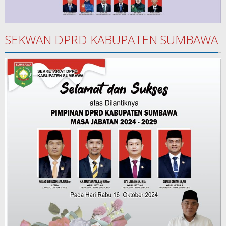
SEKWAN DPRD KABUPATEN SUMBAWA