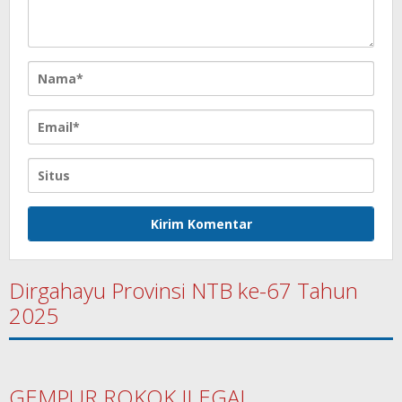
Dirgahayu Provinsi NTB ke-67 Tahun
2025
GEMPUR ROKOK ILEGAL