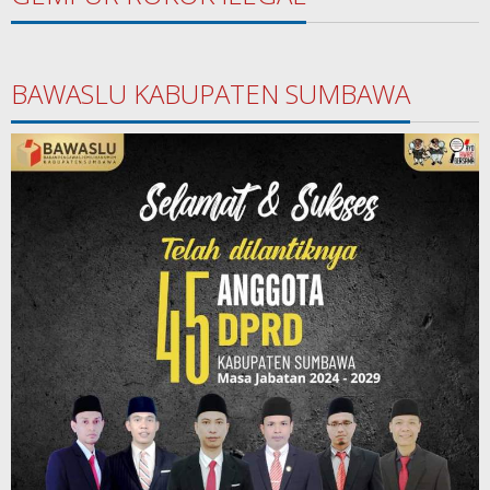
BAWASLU KABUPATEN SUMBAWA