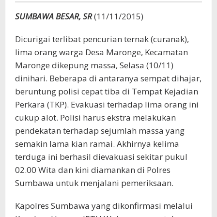
SUMBAWA BESAR, SR
(11/11/2015)
Dicurigai terlibat pencurian ternak (curanak),
lima orang warga Desa Maronge, Kecamatan
Maronge dikepung massa, Selasa (10/11)
dinihari. Beberapa di antaranya sempat dihajar,
beruntung polisi cepat tiba di Tempat Kejadian
Perkara (TKP). Evakuasi terhadap lima orang ini
cukup alot. Polisi harus ekstra melakukan
pendekatan terhadap sejumlah massa yang
semakin lama kian ramai. Akhirnya kelima
terduga ini berhasil dievakuasi sekitar pukul
02.00 Wita dan kini diamankan di Polres
Sumbawa untuk menjalani pemeriksaan.
Kapolres Sumbawa yang dikonfirmasi melalui