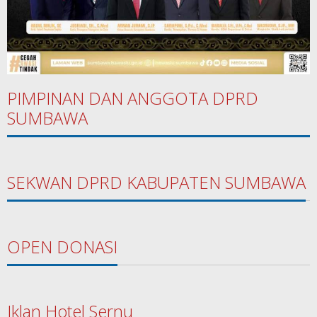
PIMPINAN DAN ANGGOTA DPRD
SUMBAWA
SEKWAN DPRD KABUPATEN SUMBAWA
OPEN DONASI
Iklan Hotel Sernu