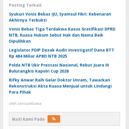
Posting Terkait
Syukuri Vonis Bebas IJU, Syamsul Fikri: Kebenaran
Akhirnya Terbukti
Vonis Bebas Tiga Terdakwa Kasus Gratifikasi DPRD
NTB, Kuasa Hukum Sebut Hak dan Nama Baik
Dipulihkan
Legislator PDIP Desak Audit Investigatif Dana BTT
Rp 484 Miliar APBD NTB 2025
Polda NTB Ukir Prestasi Nasional, Rebut Juara III
Bulutangkis Kapolri Cup 2026
Rifky Anwar Raih Gelar Doktor Unram, Tawarkan
Rekonstruksi Akta Kuasa Menjual untuk Lindungi
Para Pihak
oleh
zensumbawa
Ikuti Kami Pada