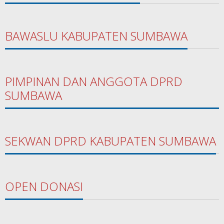
BAWASLU KABUPATEN SUMBAWA
PIMPINAN DAN ANGGOTA DPRD
SUMBAWA
SEKWAN DPRD KABUPATEN SUMBAWA
OPEN DONASI