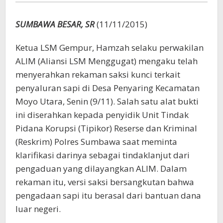
SUMBAWA BESAR, SR
(11/11/2015)
Ketua LSM Gempur, Hamzah selaku perwakilan
ALIM (Aliansi LSM Menggugat) mengaku telah
menyerahkan rekaman saksi kunci terkait
penyaluran sapi di Desa Penyaring Kecamatan
Moyo Utara, Senin (9/11). Salah satu alat bukti
ini diserahkan kepada penyidik Unit Tindak
Pidana Korupsi (Tipikor) Reserse dan Kriminal
(Reskrim) Polres Sumbawa saat meminta
klarifikasi darinya sebagai tindaklanjut dari
pengaduan yang dilayangkan ALIM. Dalam
rekaman itu, versi saksi bersangkutan bahwa
pengadaan sapi itu berasal dari bantuan dana
luar negeri.