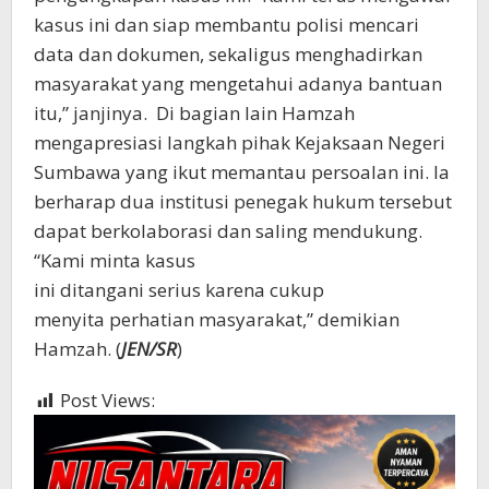
kasus ini dan siap membantu polisi mencari
data dan dokumen, sekaligus menghadirkan
masyarakat yang mengetahui adanya bantuan
itu,” janjinya. Di bagian lain Hamzah
mengapresiasi langkah pihak Kejaksaan Negeri
Sumbawa yang ikut memantau persoalan ini. Ia
berharap dua institusi penegak hukum tersebut
dapat berkolaborasi dan saling mendukung.
“Kami minta kasus
ini ditangani serius karena cukup
menyita perhatian masyarakat,” demikian
Hamzah. (
JEN/SR
)
Post Views:
636