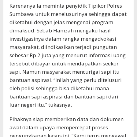
Karenanya Ia meminta penyidik Tipikor Polres
Sumbawa untuk menelusurinya sehingga dapat
diketahui dengan jelas mengenai program
dimaksud. Sebab Hamzah mengaku hasil
investigasinya dalam rangka mengadvokasi
masyarakat, diindikasikan terjadi pungutan
sebesar Rp 2 juta yang menurut informasi uang
tersebut dibayar untuk mendapatkan seekor
sapi. Namun masyarakat mencurigai sapi itu
bantuan aspirasi. “Inilah yang perlu ditelusuri
oleh polisi sehingga bisa diketahui mana
bantuan sapi aspirasi dan bantuan sapi dari
luar negeri itu,” tukasnya.
Pihaknya siap memberikan data dan dokumen
awal dalam upaya mempercepat proses
pengungkapan kasus ini. “Kami terus mengawal