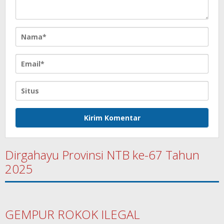
Dirgahayu Provinsi NTB ke-67 Tahun
2025
GEMPUR ROKOK ILEGAL