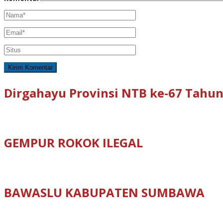
Dirgahayu Provinsi NTB ke-67 Tahun
GEMPUR ROKOK ILEGAL
BAWASLU KABUPATEN SUMBAWA