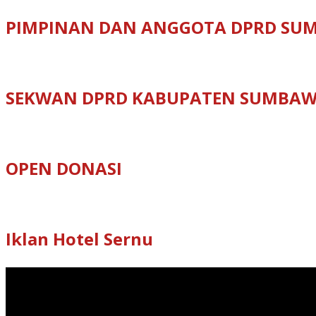
PIMPINAN DAN ANGGOTA DPRD SU
SEKWAN DPRD KABUPATEN SUMBA
OPEN DONASI
Iklan Hotel Sernu