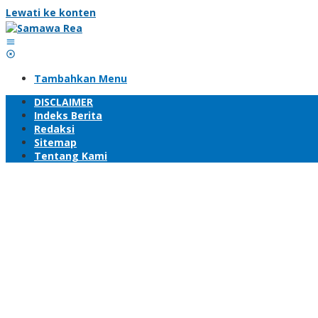
Lewati ke konten
Tambahkan Menu
DISCLAIMER
Indeks Berita
Redaksi
Sitemap
Tentang Kami