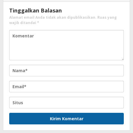
Tinggalkan Balasan
Alamat email Anda tidak akan dipublikasikan.
Ruas yang
wajib ditandai
*