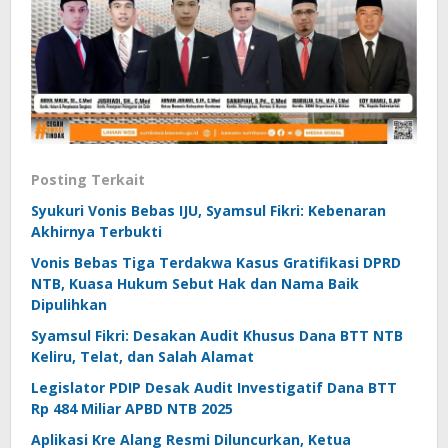
Posting Terkait
Syukuri Vonis Bebas IJU, Syamsul Fikri: Kebenaran
Akhirnya Terbukti
Vonis Bebas Tiga Terdakwa Kasus Gratifikasi DPRD
NTB, Kuasa Hukum Sebut Hak dan Nama Baik
Dipulihkan
Syamsul Fikri: Desakan Audit Khusus Dana BTT NTB
Keliru, Telat, dan Salah Alamat
Legislator PDIP Desak Audit Investigatif Dana BTT
Rp 484 Miliar APBD NTB 2025
Aplikasi Kre Alang Resmi Diluncurkan, Ketua