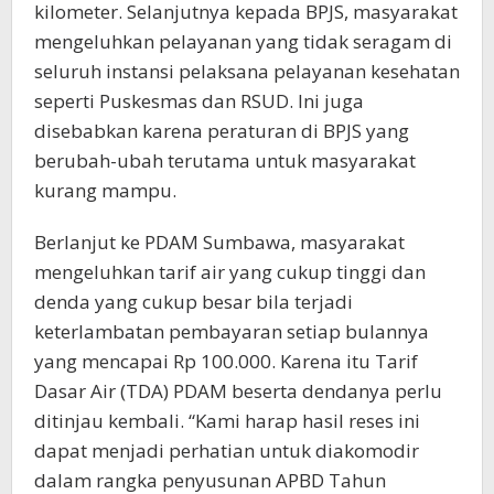
kilometer. Selanjutnya kepada BPJS, masyarakat
mengeluhkan pelayanan yang tidak seragam di
seluruh instansi pelaksana pelayanan kesehatan
seperti Puskesmas dan RSUD. Ini juga
disebabkan karena peraturan di BPJS yang
berubah-ubah terutama untuk masyarakat
kurang mampu.
Berlanjut ke PDAM Sumbawa, masyarakat
mengeluhkan tarif air yang cukup tinggi dan
denda yang cukup besar bila terjadi
keterlambatan pembayaran setiap bulannya
yang mencapai Rp 100.000. Karena itu Tarif
Dasar Air (TDA) PDAM beserta dendanya perlu
ditinjau kembali. “Kami harap hasil reses ini
dapat menjadi perhatian untuk diakomodir
dalam rangka penyusunan APBD Tahun