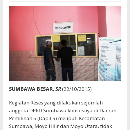
SUMBAWA BESAR,
SR
(22/10/2015)
Kegiatan Reses yang dilakukan sejumlah
anggota DPRD Sumbawa khususnya di Daerah
Pemilihan 5 (Dapil 5) meliputi Kecamatan
Sumbawa, Moyo Hilir dan Moyo Utara, tidak