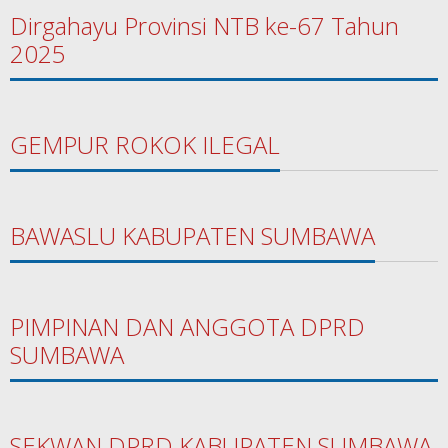
Dirgahayu Provinsi NTB ke-67 Tahun
2025
GEMPUR ROKOK ILEGAL
BAWASLU KABUPATEN SUMBAWA
PIMPINAN DAN ANGGOTA DPRD
SUMBAWA
SEKWAN DPRD KABUPATEN SUMBAWA