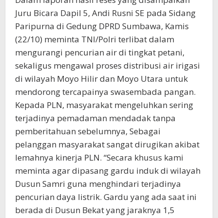
Juru Bicara Dapil 5, Andi Rusni SE pada Sidang
Paripurna di Gedung DPRD Sumbawa, Kamis
(22/10) meminta TNI/Polri terlibat dalam
mengurangi pencurian air di tingkat petani,
sekaligus mengawal proses distribusi air irigasi
di wilayah Moyo Hilir dan Moyo Utara untuk
mendorong tercapainya swasembada pangan.
Kepada PLN, masyarakat mengeluhkan sering
terjadinya pemadaman mendadak tanpa
pemberitahuan sebelumnya, Sebagai
pelanggan masyarakat sangat dirugikan akibat
lemahnya kinerja PLN. “Secara khusus kami
meminta agar dipasang gardu induk di wilayah
Dusun Samri guna menghindari terjadinya
pencurian daya listrik. Gardu yang ada saat ini
berada di Dusun Bekat yang jaraknya 1,5