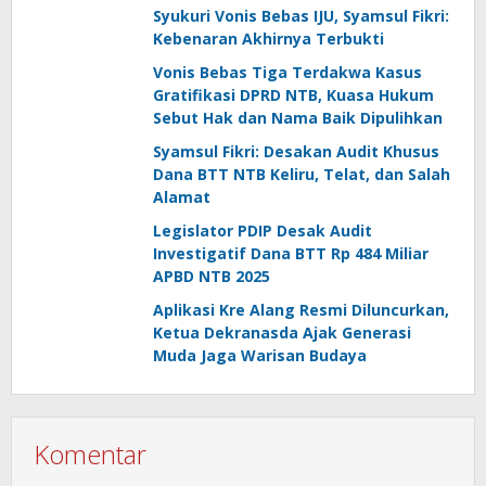
Syukuri Vonis Bebas IJU, Syamsul Fikri:
Kebenaran Akhirnya Terbukti
Vonis Bebas Tiga Terdakwa Kasus
Gratifikasi DPRD NTB, Kuasa Hukum
Sebut Hak dan Nama Baik Dipulihkan
Syamsul Fikri: Desakan Audit Khusus
Dana BTT NTB Keliru, Telat, dan Salah
Alamat
Legislator PDIP Desak Audit
Investigatif Dana BTT Rp 484 Miliar
APBD NTB 2025
Aplikasi Kre Alang Resmi Diluncurkan,
Ketua Dekranasda Ajak Generasi
Muda Jaga Warisan Budaya
Komentar