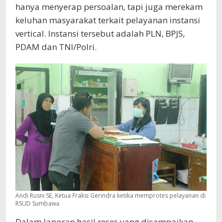
hanya menyerap persoalan, tapi juga merekam
keluhan masyarakat terkait pelayanan instansi
vertical. Instansi tersebut adalah PLN, BPJS,
PDAM dan TNI/Polri.
Andi Rusni SE, Ketua Fraksi Gerindra ketika memprotes pelayanan di
RSUD Sumbawa
Dalam laporan hasil reses yang disampaikan