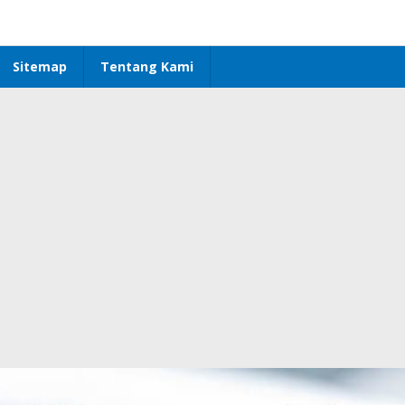
Sitemap
Tentang Kami