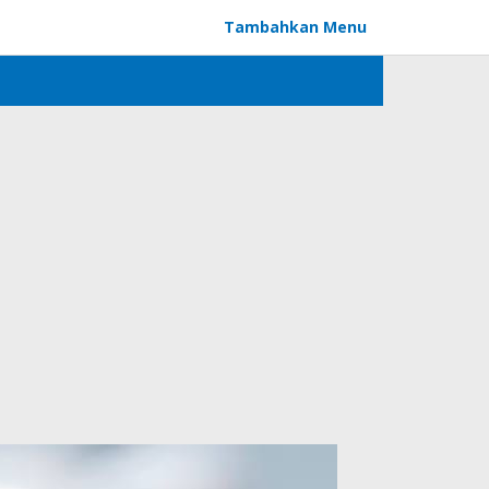
Tambahkan Menu