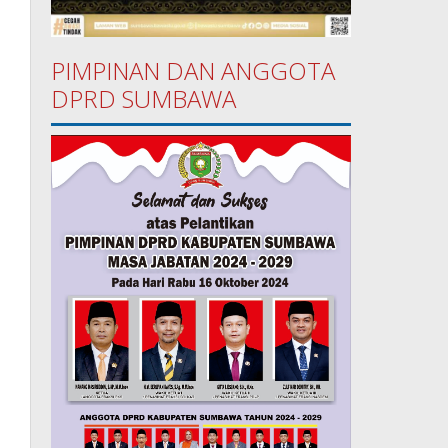
PIMPINAN DAN ANGGOTA
DPRD SUMBAWA