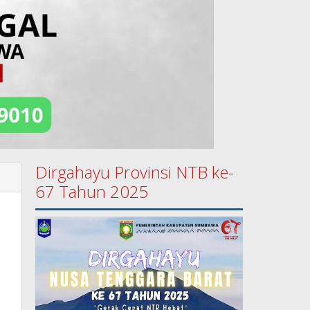
Dirgahayu Provinsi NTB ke-
67 Tahun 2025