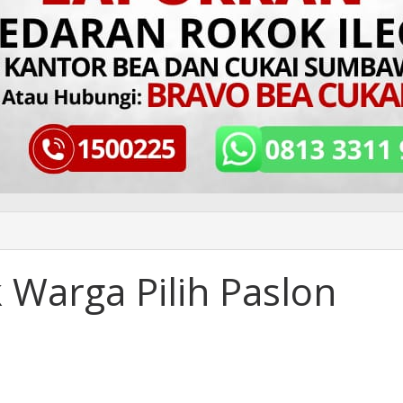
Warga Pilih Paslon