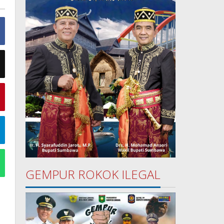
GEMPUR ROKOK ILEGAL