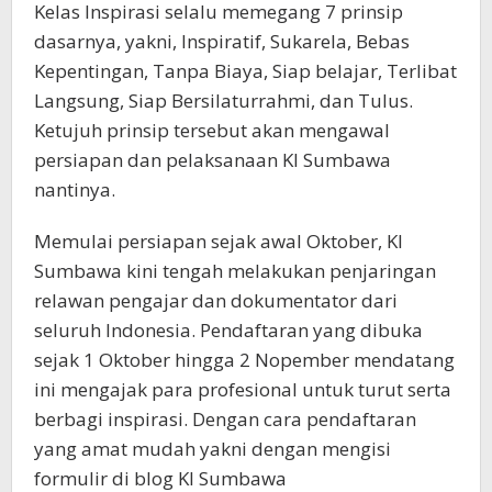
Kelas Inspirasi selalu memegang 7 prinsip
dasarnya, yakni, Inspiratif, Sukarela, Bebas
Kepentingan, Tanpa Biaya, Siap belajar, Terlibat
Langsung, Siap Bersilaturrahmi, dan Tulus.
Ketujuh prinsip tersebut akan mengawal
persiapan dan pelaksanaan KI Sumbawa
nantinya.
Memulai persiapan sejak awal Oktober, KI
Sumbawa kini tengah melakukan penjaringan
relawan pengajar dan dokumentator dari
seluruh Indonesia. Pendaftaran yang dibuka
sejak 1 Oktober hingga 2 Nopember mendatang
ini mengajak para profesional untuk turut serta
berbagi inspirasi. Dengan cara pendaftaran
yang amat mudah yakni dengan mengisi
formulir di blog KI Sumbawa