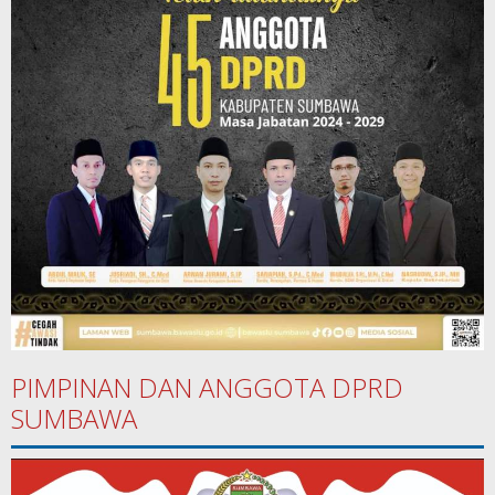
PIMPINAN DAN ANGGOTA DPRD
SUMBAWA