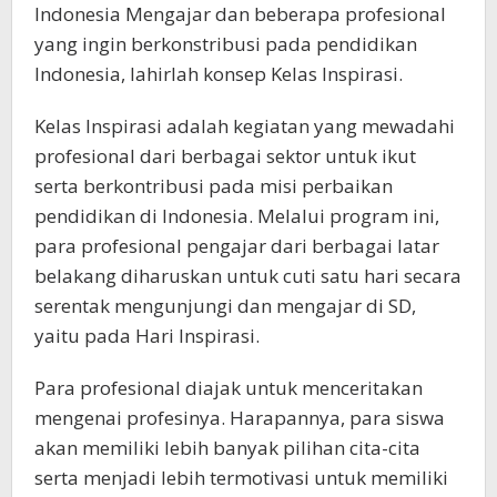
Indonesia Mengajar dan beberapa profesional
yang ingin berkonstribusi pada pendidikan
Indonesia, lahirlah konsep Kelas Inspirasi.
Kelas Inspirasi adalah kegiatan yang mewadahi
profesional dari berbagai sektor untuk ikut
serta berkontribusi pada misi perbaikan
pendidikan di Indonesia. Melalui program ini,
para profesional pengajar dari berbagai latar
belakang diharuskan untuk cuti satu hari secara
serentak mengunjungi dan mengajar di SD,
yaitu pada Hari Inspirasi.
Para profesional diajak untuk menceritakan
mengenai profesinya. Harapannya, para siswa
akan memiliki lebih banyak pilihan cita-cita
serta menjadi lebih termotivasi untuk memiliki