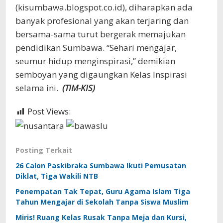
(kisumbawa.blogspot.co.id), diharapkan ada
banyak profesional yang akan terjaring dan
bersama-sama turut bergerak memajukan
pendidikan Sumbawa. “Sehari mengajar,
seumur hidup menginspirasi,” demikian
semboyan yang digaungkan Kelas Inspirasi
selama ini.
(TIM-KIS)
Post Views:
373
Posting Terkait
26 Calon Paskibraka Sumbawa Ikuti Pemusatan
Diklat, Tiga Wakili NTB
Penempatan Tak Tepat, Guru Agama Islam Tiga
Tahun Mengajar di Sekolah Tanpa Siswa Muslim
Miris! Ruang Kelas Rusak Tanpa Meja dan Kursi,