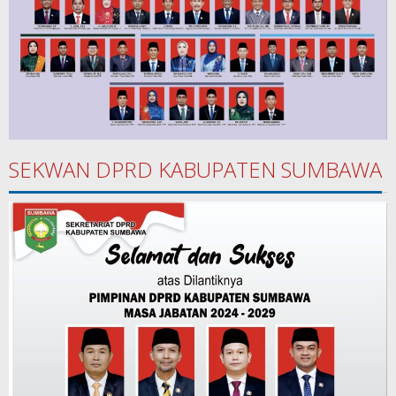
SEKWAN DPRD KABUPATEN SUMBAWA