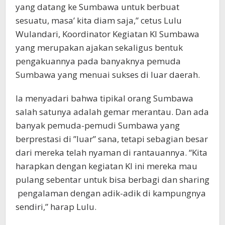
yang datang ke Sumbawa untuk berbuat
sesuatu, masa’ kita diam saja,” cetus Lulu
Wulandari, Koordinator Kegiatan KI Sumbawa
yang merupakan ajakan sekaligus bentuk
pengakuannya pada banyaknya pemuda
Sumbawa yang menuai sukses di luar daerah.
Ia menyadari bahwa tipikal orang Sumbawa
salah satunya adalah gemar merantau. Dan ada
banyak pemuda-pemudi Sumbawa yang
berprestasi di ”luar” sana, tetapi sebagian besar
dari mereka telah nyaman di rantauannya. “Kita
harapkan dengan kegiatan KI ini mereka mau
pulang sebentar untuk bisa berbagi dan sharing
pengalaman dengan adik-adik di kampungnya
sendiri,” harap Lulu.