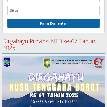
Dirgahayu Provinsi NTB ke-67 Tahun
2025