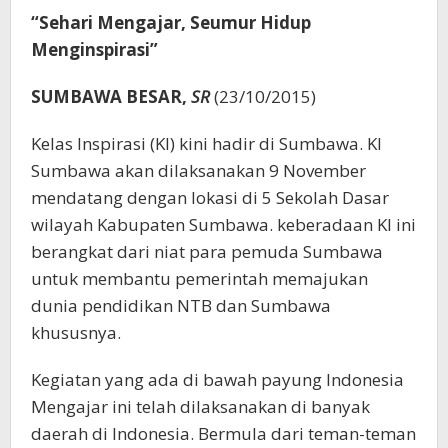
“Sehari Mengajar, Seumur Hidup
Menginspirasi”
SUMBAWA BESAR,
SR
(23/10/2015)
Kelas Inspirasi (KI) kini hadir di Sumbawa. KI
Sumbawa akan dilaksanakan 9 November
mendatang dengan lokasi di 5 Sekolah Dasar
wilayah Kabupaten Sumbawa. keberadaan KI ini
berangkat dari niat para pemuda Sumbawa
untuk membantu pemerintah memajukan
dunia pendidikan NTB dan Sumbawa
khususnya.
Kegiatan yang ada di bawah payung Indonesia
Mengajar ini telah dilaksanakan di banyak
daerah di Indonesia. Bermula dari teman-teman