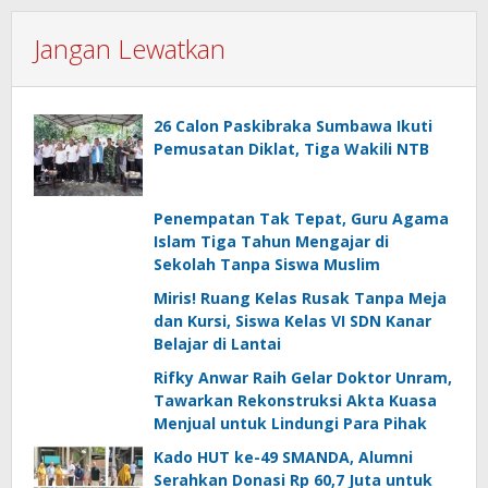
Jangan Lewatkan
26 Calon Paskibraka Sumbawa Ikuti
Pemusatan Diklat, Tiga Wakili NTB
Penempatan Tak Tepat, Guru Agama
Islam Tiga Tahun Mengajar di
Sekolah Tanpa Siswa Muslim
Miris! Ruang Kelas Rusak Tanpa Meja
dan Kursi, Siswa Kelas VI SDN Kanar
Belajar di Lantai
Rifky Anwar Raih Gelar Doktor Unram,
Tawarkan Rekonstruksi Akta Kuasa
Menjual untuk Lindungi Para Pihak
Kado HUT ke-49 SMANDA, Alumni
Serahkan Donasi Rp 60,7 Juta untuk