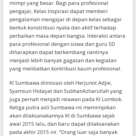
mimpi yang besar. Bagi para profesional
pengajar, Kelas Inspirasi dapat memberi
pengalaman mengajar di depan kelas sebagai
bentuk konstribusi nyata dan aktif terhadap
perbaikan masa depan bangsa. Interaksi antara
para profesional dengan siswa dan guru SD
diharapkan dapat berkembang nantinya
menjadi lebih banyak gagasan dan kegiatan
yang melibatkan kontribusi kaum profesional.
KI Sumbawa diinisiasi oleh Herjunot Adjie,
Syamsun Hidayat dan SubhanAzharullah yang
juga pernah menjadi relawan pada KI Lombok.
Ketiga putra asli Sumbawa ini memimpikan
akan dilaksanakannya KI di Sumbawa sejak
awal 2015 lalu, dan baru dapat dilaksanakan
pada akhir 2015 ini. “Orang luar saja banyak