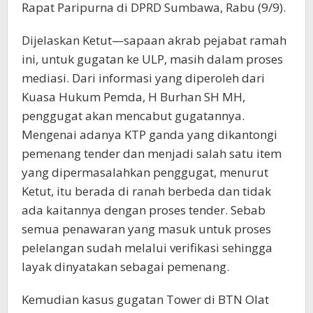
Rapat Paripurna di DPRD Sumbawa, Rabu (9/9).
Dijelaskan Ketut—sapaan akrab pejabat ramah
ini, untuk gugatan ke ULP, masih dalam proses
mediasi. Dari informasi yang diperoleh dari
Kuasa Hukum Pemda, H Burhan SH MH,
penggugat akan mencabut gugatannya.
Mengenai adanya KTP ganda yang dikantongi
pemenang tender dan menjadi salah satu item
yang dipermasalahkan penggugat, menurut
Ketut, itu berada di ranah berbeda dan tidak
ada kaitannya dengan proses tender. Sebab
semua penawaran yang masuk untuk proses
pelelangan sudah melalui verifikasi sehingga
layak dinyatakan sebagai pemenang.
Kemudian kasus gugatan Tower di BTN Olat