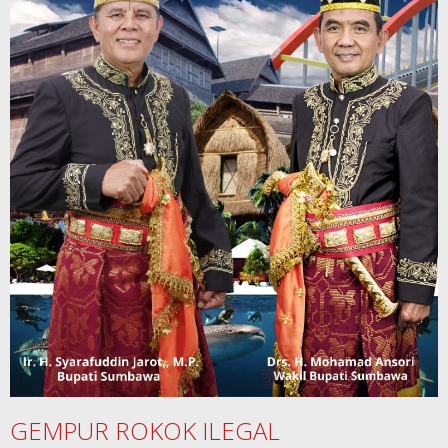
GEMPUR ROKOK ILEGAL