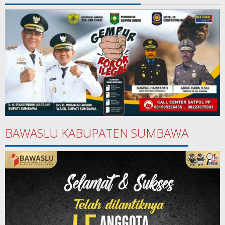
BAWASLU KABUPATEN SUMBAWA