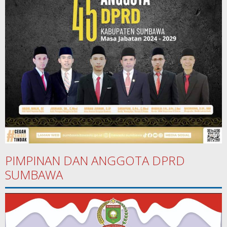
PIMPINAN DAN ANGGOTA DPRD
SUMBAWA