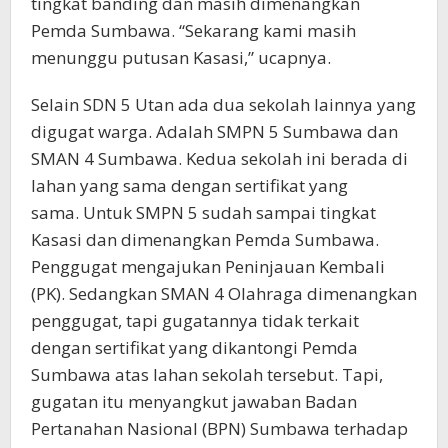
tingkat banding dan masih dimenangkan
Pemda Sumbawa. “Sekarang kami masih
menunggu putusan Kasasi,” ucapnya.
Selain SDN 5 Utan ada dua sekolah lainnya yang
digugat warga. Adalah SMPN 5 Sumbawa dan
SMAN 4 Sumbawa. Kedua sekolah ini berada di
lahan yang sama dengan sertifikat yang
sama. Untuk SMPN 5 sudah sampai tingkat
Kasasi dan dimenangkan Pemda Sumbawa.
Penggugat mengajukan Peninjauan Kembali
(PK). Sedangkan SMAN 4 Olahraga dimenangkan
penggugat, tapi gugatannya tidak terkait
dengan sertifikat yang dikantongi Pemda
Sumbawa atas lahan sekolah tersebut. Tapi,
gugatan itu menyangkut jawaban Badan
Pertanahan Nasional (BPN) Sumbawa terhadap