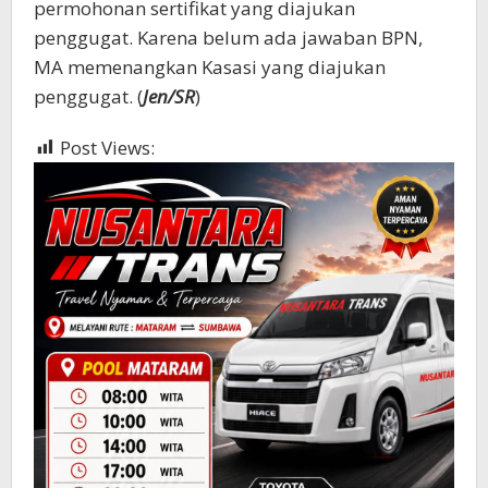
permohonan sertifikat yang diajukan
penggugat. Karena belum ada jawaban BPN,
MA memenangkan Kasasi yang diajukan
penggugat. (
Jen/SR
)
Post Views:
418