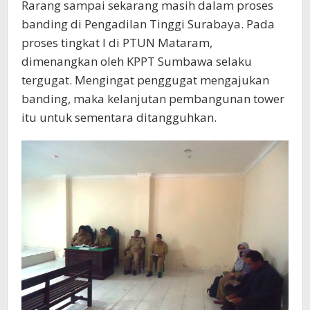
Rarang sampai sekarang masih dalam proses
banding di Pengadilan Tinggi Surabaya. Pada
proses tingkat I di PTUN Mataram,
dimenangkan oleh KPPT Sumbawa selaku
tergugat. Mengingat penggugat mengajukan
banding, maka kelanjutan pembangunan tower
itu untuk sementara ditangguhkan.