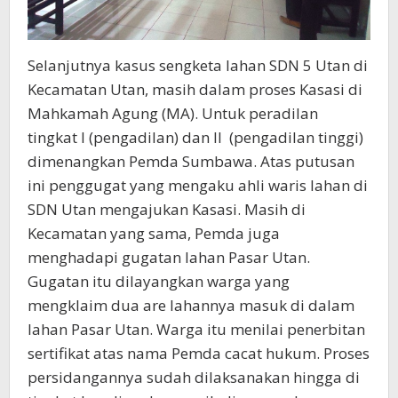
Selanjutnya kasus sengketa lahan SDN 5 Utan di
Kecamatan Utan, masih dalam proses Kasasi di
Mahkamah Agung (MA). Untuk peradilan
tingkat I (pengadilan) dan II (pengadilan tinggi)
dimenangkan Pemda Sumbawa. Atas putusan
ini penggugat yang mengaku ahli waris lahan di
SDN Utan mengajukan Kasasi. Masih di
Kecamatan yang sama, Pemda juga
menghadapi gugatan lahan Pasar Utan.
Gugatan itu dilayangkan warga yang
mengklaim dua are lahannya masuk di dalam
lahan Pasar Utan. Warga itu menilai penerbitan
sertifikat atas nama Pemda cacat hukum. Proses
persidangannya sudah dilaksanakan hingga di