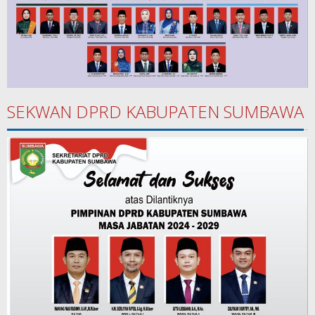
SEKWAN DPRD KABUPATEN SUMBAWA