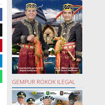
GEMPUR ROKOK ILEGAL