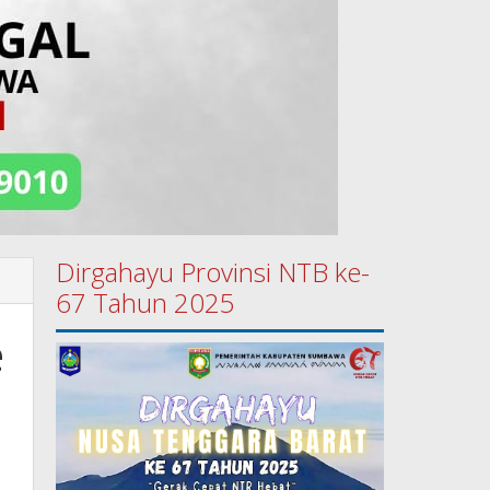
Dirgahayu Provinsi NTB ke-
67 Tahun 2025
e