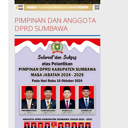
PIMPINAN DAN ANGGOTA
DPRD SUMBAWA