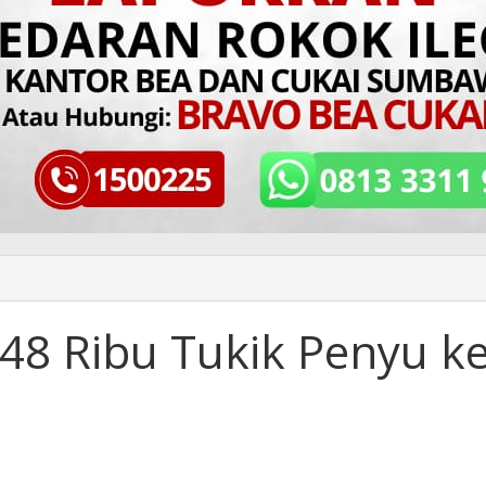
8 Ribu Tukik Penyu k