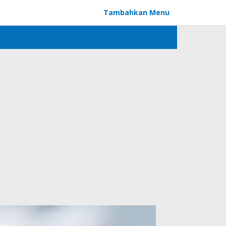
Tambahkan Menu