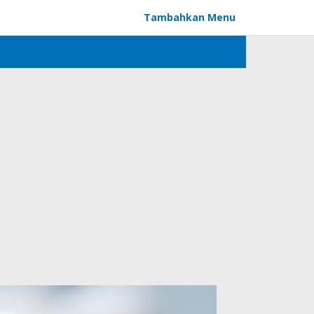
Tambahkan Menu