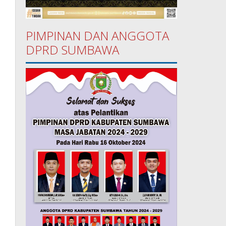
PIMPINAN DAN ANGGOTA
DPRD SUMBAWA