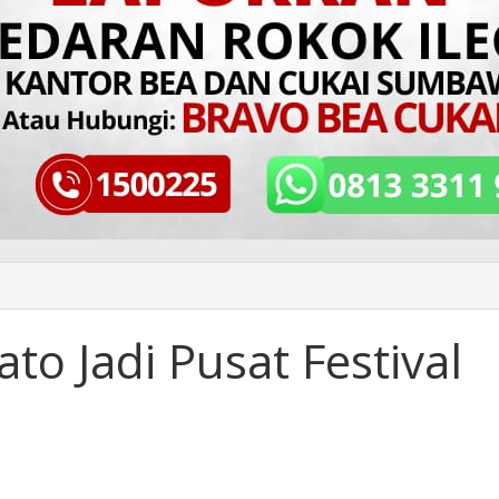
to Jadi Pusat Festival