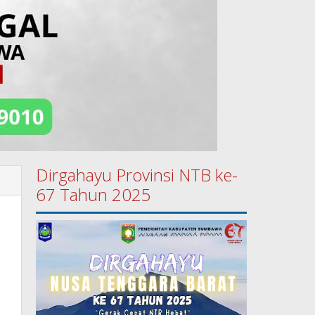
Dirgahayu Provinsi NTB ke-
67 Tahun 2025