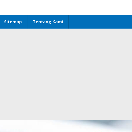
Sitemap
Tentang Kami