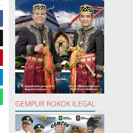
GEMPUR ROKOK ILEGAL