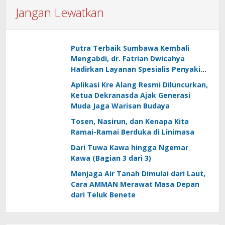
Jangan Lewatkan
Putra Terbaik Sumbawa Kembali
Mengabdi, dr. Fatrian Dwicahya
Hadirkan Layanan Spesialis Penyakit
Dalam
Aplikasi Kre Alang Resmi Diluncurkan,
Ketua Dekranasda Ajak Generasi
Muda Jaga Warisan Budaya
Tosen, Nasirun, dan Kenapa Kita
Ramai-Ramai Berduka di Linimasa
Dari Tuwa Kawa hingga Ngemar
Kawa (Bagian 3 dari 3)
Menjaga Air Tanah Dimulai dari Laut,
Cara AMMAN Merawat Masa Depan
dari Teluk Benete