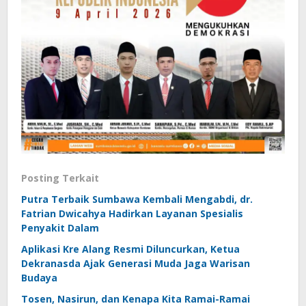
Posting Terkait
Putra Terbaik Sumbawa Kembali Mengabdi, dr.
Fatrian Dwicahya Hadirkan Layanan Spesialis
Penyakit Dalam
Aplikasi Kre Alang Resmi Diluncurkan, Ketua
Dekranasda Ajak Generasi Muda Jaga Warisan
Budaya
Tosen, Nasirun, dan Kenapa Kita Ramai-Ramai