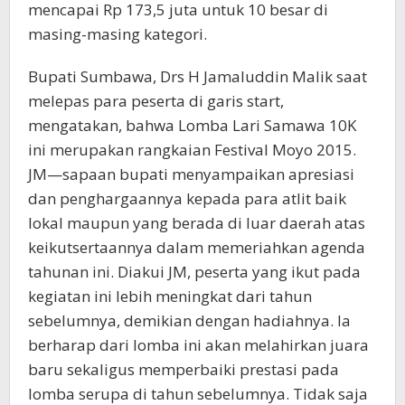
mencapai Rp 173,5 juta untuk 10 besar di
masing-masing kategori.
Bupati Sumbawa, Drs H Jamaluddin Malik saat
melepas para peserta di garis start,
mengatakan, bahwa Lomba Lari Samawa 10K
ini merupakan rangkaian Festival Moyo 2015.
JM—sapaan bupati menyampaikan apresiasi
dan penghargaannya kepada para atlit baik
lokal maupun yang berada di luar daerah atas
keikutsertaannya dalam memeriahkan agenda
tahunan ini. Diakui JM, peserta yang ikut pada
kegiatan ini lebih meningkat dari tahun
sebelumnya, demikian dengan hadiahnya. Ia
berharap dari lomba ini akan melahirkan juara
baru sekaligus memperbaiki prestasi pada
lomba serupa di tahun sebelumnya. Tidak saja