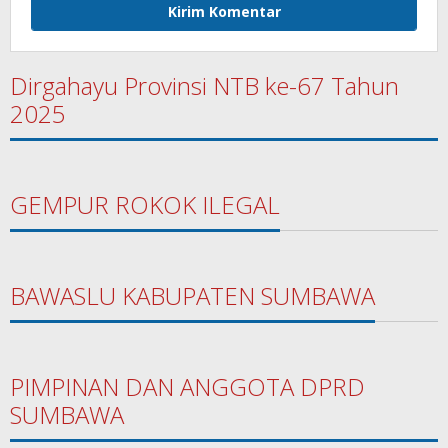
Dirgahayu Provinsi NTB ke-67 Tahun
2025
GEMPUR ROKOK ILEGAL
BAWASLU KABUPATEN SUMBAWA
PIMPINAN DAN ANGGOTA DPRD
SUMBAWA