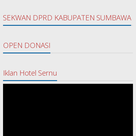
SEKWAN DPRD KABUPATEN SUMBAWA
OPEN DONASI
Iklan Hotel Sernu