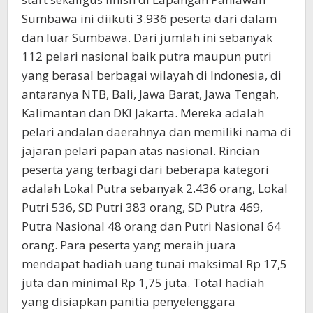
Sumbawa ini diikuti 3.936 peserta dari dalam
dan luar Sumbawa. Dari jumlah ini sebanyak
112 pelari nasional baik putra maupun putri
yang berasal berbagai wilayah di Indonesia, di
antaranya NTB, Bali, Jawa Barat, Jawa Tengah,
Kalimantan dan DKI Jakarta. Mereka adalah
pelari andalan daerahnya dan memiliki nama di
jajaran pelari papan atas nasional. Rincian
peserta yang terbagi dari beberapa kategori
adalah Lokal Putra sebanyak 2.436 orang, Lokal
Putri 536, SD Putri 383 orang, SD Putra 469,
Putra Nasional 48 orang dan Putri Nasional 64
orang. Para peserta yang meraih juara
mendapat hadiah uang tunai maksimal Rp 17,5
juta dan minimal Rp 1,75 juta. Total hadiah
yang disiapkan panitia penyelenggara