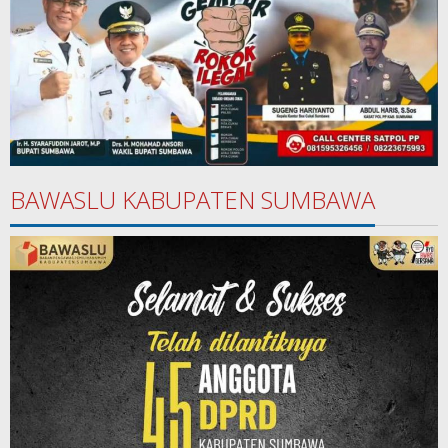
BAWASLU KABUPATEN SUMBAWA