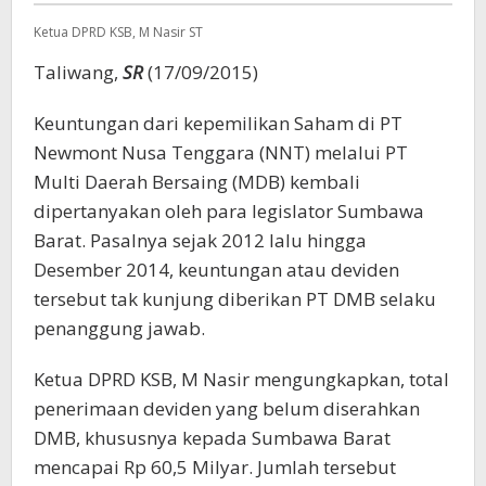
Deviden
Ketua DPRD KSB, M Nasir ST
Taliwang,
SR
(17/09/2015)
Keuntungan dari kepemilikan Saham di PT
Newmont Nusa Tenggara (NNT) melalui PT
Multi Daerah Bersaing (MDB) kembali
dipertanyakan oleh para legislator Sumbawa
Barat. Pasalnya sejak 2012 lalu hingga
Desember 2014, keuntungan atau deviden
tersebut tak kunjung diberikan PT DMB selaku
penanggung jawab.
Ketua DPRD KSB, M Nasir mengungkapkan, total
penerimaan deviden yang belum diserahkan
DMB, khususnya kepada Sumbawa Barat
mencapai Rp 60,5 Milyar. Jumlah tersebut