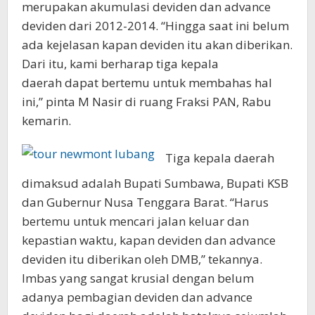
merupakan akumulasi deviden dan advance
deviden dari 2012-2014. “Hingga saat ini belum
ada kejelasan kapan deviden itu akan diberikan.
Dari itu, kami berharap tiga kepala
daerah dapat bertemu untuk membahas hal
ini,” pinta M Nasir di ruang Fraksi PAN, Rabu
kemarin.
Tiga kepala daerah
dimaksud adalah Bupati Sumbawa, Bupati KSB
dan Gubernur Nusa Tenggara Barat. “Harus
bertemu untuk mencari jalan keluar dan
kepastian waktu, kapan deviden dan advance
deviden itu diberikan oleh DMB,” tekannya.
Imbas yang sangat krusial dengan belum
adanya pembagian deviden dan advance