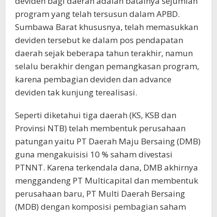
deviden bagi daerah adalah batalnya sejumlah
program yang telah tersusun dalam APBD.
Sumbawa Barat khususnya, telah memasukkan
deviden tersebut ke dalam pos pendapatan
daerah sejak beberapa tahun terakhir, namun
selalu berakhir dengan pemangkasan program,
karena pembagian deviden dan advance
deviden tak kunjung terealisasi.
Seperti diketahui tiga daerah (KS, KSB dan
Provinsi NTB) telah membentuk perusahaan
patungan yaitu PT Daerah Maju Bersaing (DMB)
guna mengakuisisi 10 % saham divestasi
PTNNT. Karena terkendala dana, DMB akhirnya
menggandeng PT Multicapital dan membentuk
perusahaan baru, PT Multi Daerah Bersaing
(MDB) dengan komposisi pembagian saham