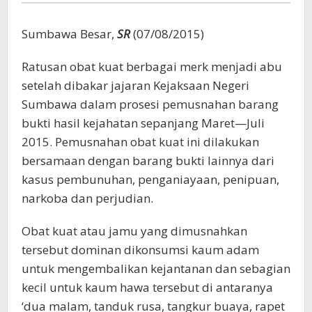
Sumbawa Besar,
SR
(07/08/2015)
Ratusan obat kuat berbagai merk menjadi abu
setelah dibakar jajaran Kejaksaan Negeri
Sumbawa dalam prosesi pemusnahan barang
bukti hasil kejahatan sepanjang Maret—Juli
2015. Pemusnahan obat kuat ini dilakukan
bersamaan dengan barang bukti lainnya dari
kasus pembunuhan, penganiayaan, penipuan,
narkoba dan perjudian.
Obat kuat atau jamu yang dimusnahkan
tersebut dominan dikonsumsi kaum adam
untuk mengembalikan kejantanan dan sebagian
kecil untuk kaum hawa tersebut di antaranya
‘dua malam, tanduk rusa, tangkur buaya, rapet