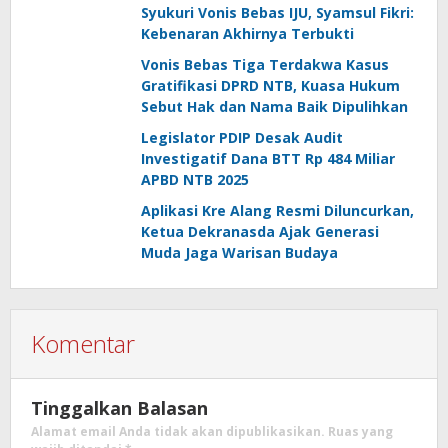
Dalam
Syukuri Vonis Bebas IJU, Syamsul Fikri:
Kebenaran Akhirnya Terbukti
Vonis Bebas Tiga Terdakwa Kasus
Gratifikasi DPRD NTB, Kuasa Hukum
Sebut Hak dan Nama Baik Dipulihkan
Legislator PDIP Desak Audit
Investigatif Dana BTT Rp 484 Miliar
APBD NTB 2025
Aplikasi Kre Alang Resmi Diluncurkan,
Ketua Dekranasda Ajak Generasi
Muda Jaga Warisan Budaya
Komentar
Tinggalkan Balasan
Alamat email Anda tidak akan dipublikasikan.
Ruas yang