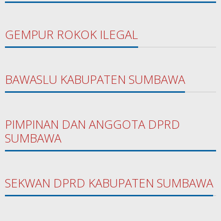
GEMPUR ROKOK ILEGAL
BAWASLU KABUPATEN SUMBAWA
PIMPINAN DAN ANGGOTA DPRD
SUMBAWA
SEKWAN DPRD KABUPATEN SUMBAWA