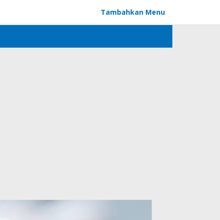
Tambahkan Menu