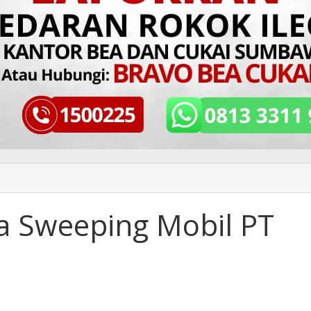
ga Sweeping Mobil PT