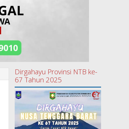
Dirgahayu Provinsi NTB ke-
67 Tahun 2025