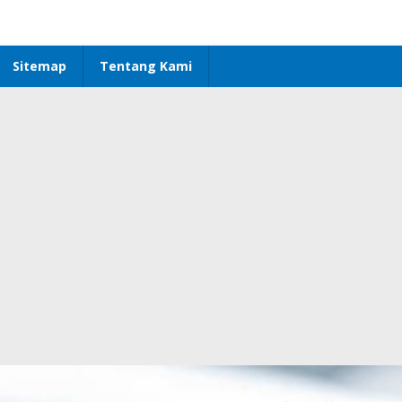
Sitemap
Tentang Kami