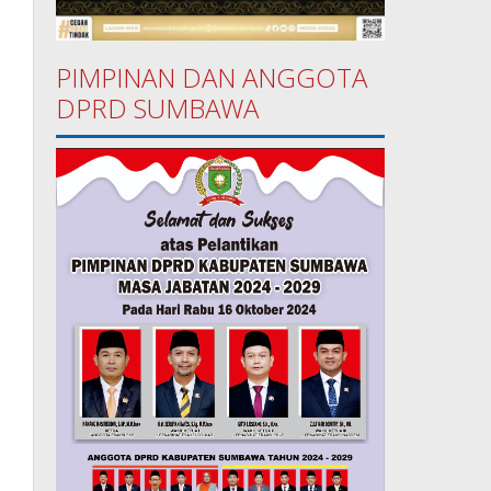
PIMPINAN DAN ANGGOTA
DPRD SUMBAWA