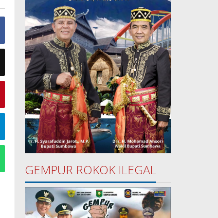
GEMPUR ROKOK ILEGAL