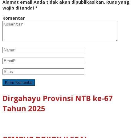
Alamat email Anda tidak akan dipublikasikan.
Ruas yang
wajib ditandai
*
Komentar
Dirgahayu Provinsi NTB ke-67
Tahun 2025