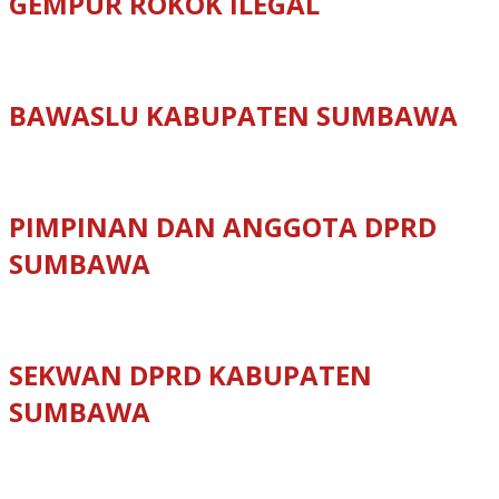
GEMPUR ROKOK ILEGAL
BAWASLU KABUPATEN SUMBAWA
PIMPINAN DAN ANGGOTA DPRD
SUMBAWA
SEKWAN DPRD KABUPATEN
SUMBAWA