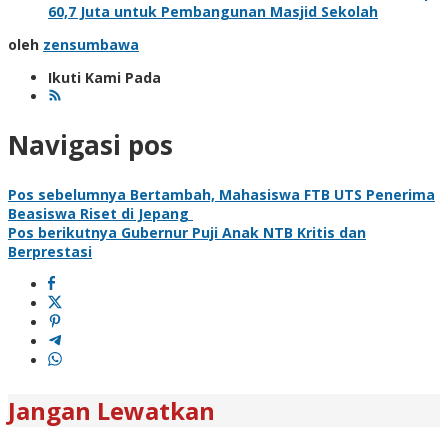
60,7 Juta untuk Pembangunan Masjid Sekolah
oleh
zensumbawa
Ikuti Kami Pada
Navigasi pos
Pos sebelumnya
Bertambah, Mahasiswa FTB UTS Penerima
Beasiswa Riset di Jepang
Pos berikutnya
Gubernur Puji Anak NTB Kritis dan
Berprestasi
Jangan Lewatkan