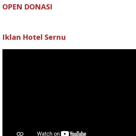
OPEN DONASI
Iklan Hotel Sernu