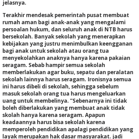
jelasnya.
Terakhir mendesak pemerintah pusat membuat
rumah aman bagi anak-anak yang mengalami
persoalan hukum, dan seluruh anak di NTB harus
bersekolah. Banyak sekolah yang menerapkan
kebijakan yang justru menimbulkan keengganan
bagi anak untuk sekolah atau orang tua
menyekolahkan anaknya hanya karena pakaian
seragam. Sebab hampir semua sekolah
memberlakukan agar buku, sepatu dan peralatan
sekolah lainnya harus seragam. Ironisnya semua
ini harus dibeli di sekolah, sehingga sebelum
masuk sekolah orang tua harus mengeluarkan
uang untuk membelinya. “Sebenarnya ini tidak
boleh diberlakukan yang membuat anak tidak
skolah hanya karena seragam. Apapun
keadaannya harus bisa sekolah karena
memperoleh pendidikan apalagi pendidikan yang
layak merupakan hak dasar masyarakat. jadi