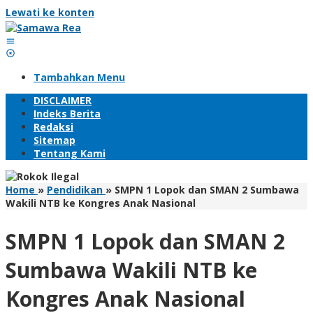
Lewati ke konten
Tambahkan Menu
DISCLAIMER
Indeks Berita
Redaksi
Sitemap
Tentang Kami
Home
»
Pendidikan
»
SMPN 1 Lopok dan SMAN 2 Sumbawa
Wakili NTB ke Kongres Anak Nasional
SMPN 1 Lopok dan SMAN 2
Sumbawa Wakili NTB ke
Kongres Anak Nasional