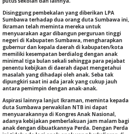
putus sekolah dan lainnya.
Disinggung pembekalan yang diberikan LPA
Sumbawa terhadap dua orang duta Sumbawa ini,
Ikraman telah meminta mereka untuk
menyuarakan agar dibangun perguruan tinggi
negeri di Kabupaten Sumbawa, mengharapkan
gubernur dan kepala daerah di kabupaten/kota
memiliki kesempatan berdialog dengan anak
minimal tiga bulan sekali sehingga para pejabat
penentu kebijkan di daerah dapat mengetahui
masalah yang dihadapi oleh anak. Seba tak
dipungkiri saat ini ada jarak yang cukup jauh
antara pemimpin dengan anak-anak.
Aspirasi lainnya lanjut Ikraman, meminta kepada
duta Sumbawa perwakilan NTB ini dapat
menyuarakannya di Kongres Anak Nasional,
adanya kebijakan pemberlakuan jam malam bagi
anak dengan dibuatkannya Perda. Dengan Perda