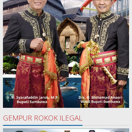
GEMPUR ROKOK ILEGAL