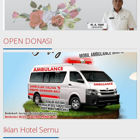
OPEN DONASI
Iklan Hotel Sernu