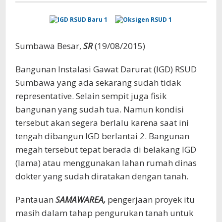
Sumbawa Besar,
SR
(19/08/2015)
Bangunan Instalasi Gawat Darurat (IGD) RSUD
Sumbawa yang ada sekarang sudah tidak
representative. Selain sempit juga fisik
bangunan yang sudah tua. Namun kondisi
tersebut akan segera berlalu karena saat ini
tengah dibangun IGD berlantai 2. Bangunan
megah tersebut tepat berada di belakang IGD
(lama) atau menggunakan lahan rumah dinas
dokter yang sudah diratakan dengan tanah.
Pantauan
SAMAWAREA,
pengerjaan proyek itu
masih dalam tahap pengurukan tanah untuk