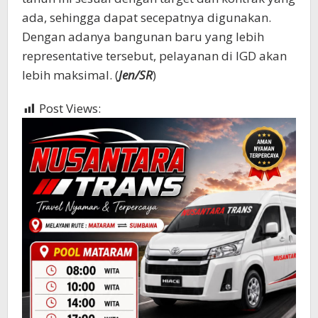
ada, sehingga dapat secepatnya digunakan.
Dengan adanya bangunan baru yang lebih
representative tersebut, pelayanan di IGD akan
lebih maksimal. (
Jen/SR
)
Post Views:
515