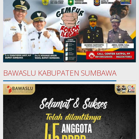
BAWASLU KABUPATEN SUMBAWA