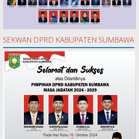
SEKWAN DPRD KABUPATEN SUMBAWA