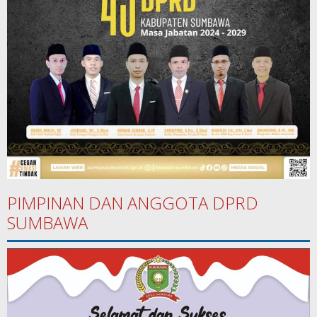
PIMPINAN DAN ANGGOTA DPRD
SUMBAWA