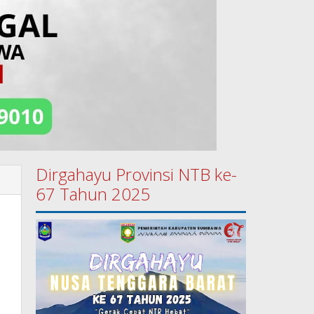
Dirgahayu Provinsi NTB ke-
67 Tahun 2025