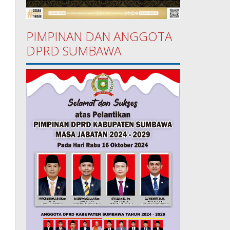
PIMPINAN DAN ANGGOTA
DPRD SUMBAWA