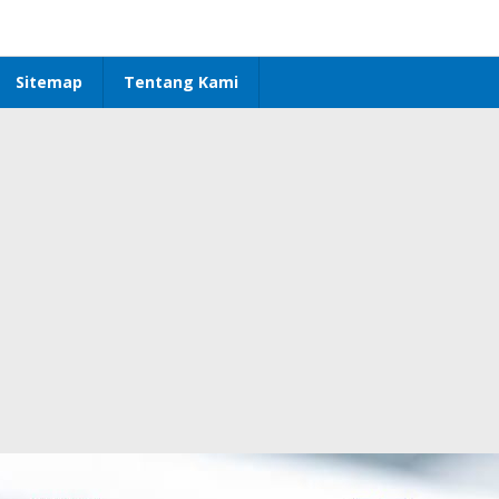
Sitemap
Tentang Kami