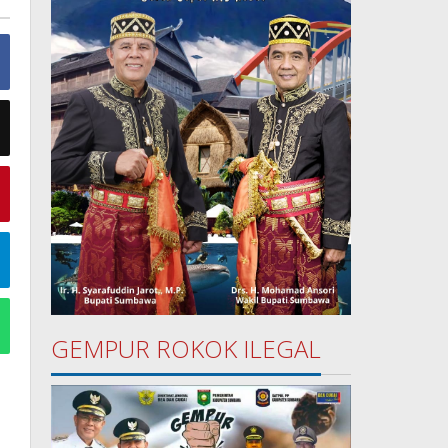
GEMPUR ROKOK ILEGAL