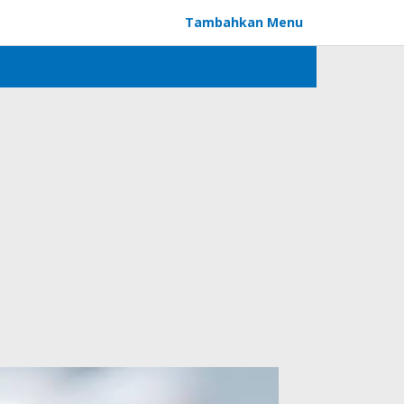
Tambahkan Menu