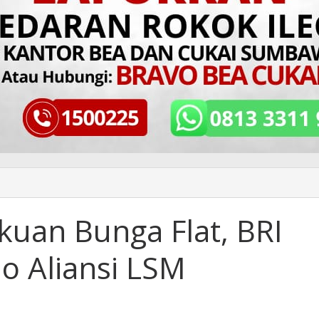
kuan Bunga Flat, BRI
 Aliansi LSM