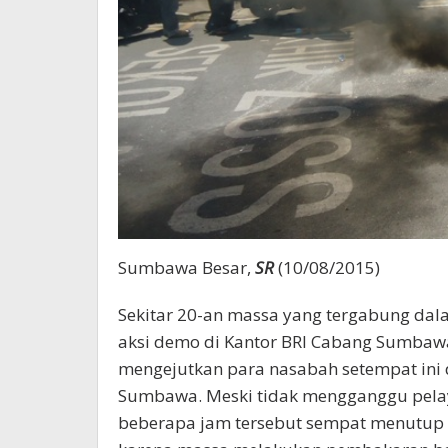
Sumbawa Besar,
SR
(10/08/2015)
Sekitar 20-an massa yang tergabung dal
aksi demo di Kantor BRI Cabang Sumbawa 
mengejutkan para nasabah setempat ini d
Sumbawa. Meski tidak mengganggu pela
beberapa jam tersebut sempat menutup ar