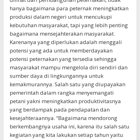
hanya bagaimana para peternak meningkatkan
produksi dalam negeri untuk mencukupi
kebutuhan masyarakat, tapi yang lebih penting
bagaimana mensejahterakan masyarakat.
Karenanya yang diperlukan adalah menggali
potensi yang ada untuk memberdayakan
potensi peternakan yang tersedia sehingga
masyarakat mampu mengelola diri sendiri dan
sumber daya di lingkungannya untuk
kemakmurannya. Salah satu yang diupayakan
pemerintah dalam rangka menyemangati
petani yakni meningkatkan produktivitasnya
yang berdampak pada pendapatan dan
kesejahteraannya. “Bagaimana mendorong
berkembangnya usaha ini, karena itu salah satu
kegiatan yang kita lakukan setiap tahun yaitu