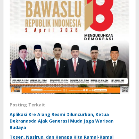
Posting Terkait
Aplikasi Kre Alang Resmi Diluncurkan, Ketua
Dekranasda Ajak Generasi Muda Jaga Warisan
Budaya
Tosen, Nasirun, dan Kenapa Kita Ramai-Ramai