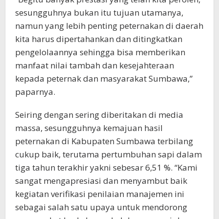
sesungguhnya bukan itu tujuan utamanya,
namun yang lebih penting peternakan di daerah
kita harus dipertahankan dan ditingkatkan
pengelolaannya sehingga bisa memberikan
manfaat nilai tambah dan kesejahteraan
kepada peternak dan masyarakat Sumbawa,”
paparnya.
Seiring dengan sering diberitakan di media
massa, sesungguhnya kemajuan hasil
peternakan di Kabupaten Sumbawa terbilang
cukup baik, terutama pertumbuhan sapi dalam
tiga tahun terakhir yakni sebesar 6,51 %. “Kami
sangat mengapresiasi dan menyambut baik
kegiatan verifikasi penilaian manajemen ini
sebagai salah satu upaya untuk mendorong