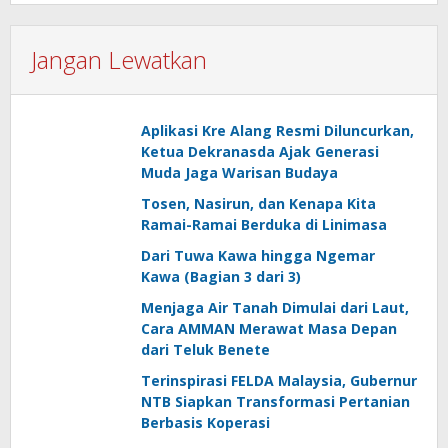
Jangan Lewatkan
Aplikasi Kre Alang Resmi Diluncurkan,
Ketua Dekranasda Ajak Generasi
Muda Jaga Warisan Budaya
Tosen, Nasirun, dan Kenapa Kita
Ramai-Ramai Berduka di Linimasa
Dari Tuwa Kawa hingga Ngemar
Kawa (Bagian 3 dari 3)
Menjaga Air Tanah Dimulai dari Laut,
Cara AMMAN Merawat Masa Depan
dari Teluk Benete
Terinspirasi FELDA Malaysia, Gubernur
NTB Siapkan Transformasi Pertanian
Berbasis Koperasi