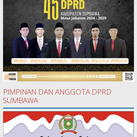
PIMPINAN DAN ANGGOTA DPRD
SUMBAWA