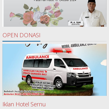
OPEN DONASI
Iklan Hotel Sernu