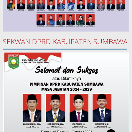
SEKWAN DPRD KABUPATEN SUMBAWA