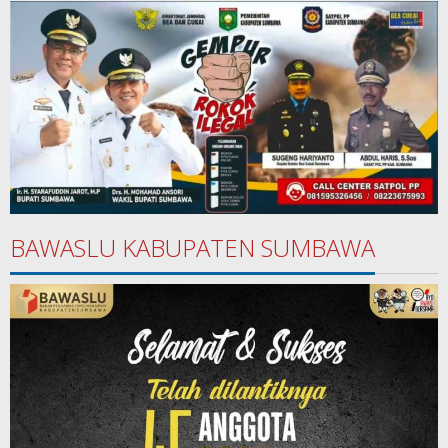
BAWASLU KABUPATEN SUMBAWA