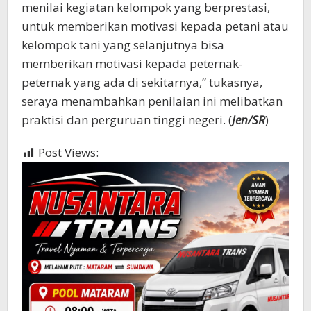
menilai kegiatan kelompok yang berprestasi,
untuk memberikan motivasi kepada petani atau
kelompok tani yang selanjutnya bisa
memberikan motivasi kepada peternak-
peternak yang ada di sekitarnya,” tukasnya,
seraya menambahkan penilaian ini melibatkan
praktisi dan perguruan tinggi negeri. (
Jen/SR
)
Post Views:
463