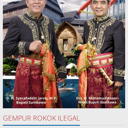
GEMPUR ROKOK ILEGAL