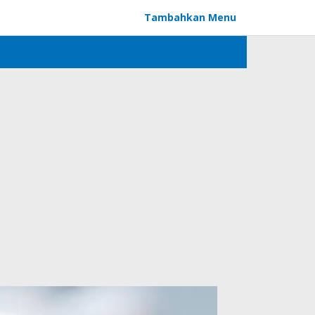
Tambahkan Menu