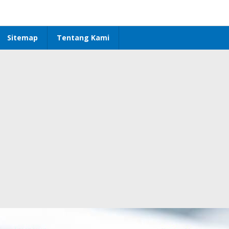
Sitemap
Tentang Kami