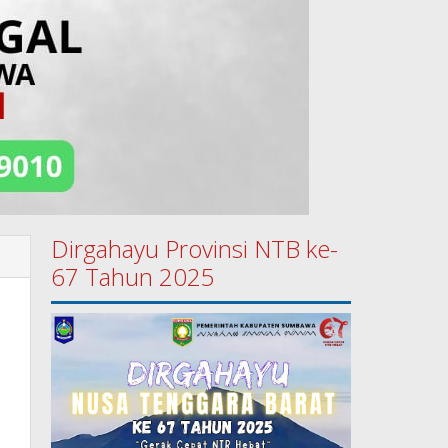
Dirgahayu Provinsi NTB ke-
67 Tahun 2025