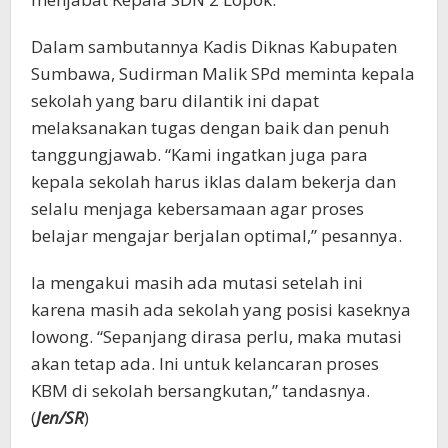
Dalam sambutannya Kadis Diknas Kabupaten
Sumbawa, Sudirman Malik SPd meminta kepala
sekolah yang baru dilantik ini dapat
melaksanakan tugas dengan baik dan penuh
tanggungjawab. “Kami ingatkan juga para
kepala sekolah harus iklas dalam bekerja dan
selalu menjaga kebersamaan agar proses
belajar mengajar berjalan optimal,” pesannya.
Ia mengakui masih ada mutasi setelah ini
karena masih ada sekolah yang posisi kaseknya
lowong. “Sepanjang dirasa perlu, maka mutasi
akan tetap ada. Ini untuk kelancaran proses
KBM di sekolah bersangkutan,” tandasnya.
(
Jen/SR
)