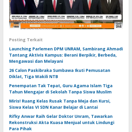
Posting Terkait
Launching Parlemen DPM UNRAM, Sambirang Ahmadi
Tantang Aktivis Kampus: Berani Berpikir, Berbeda,
Mengawasi dan Melayani
26 Calon Paskibraka Sumbawa Ikuti Pemusatan
Diklat, Tiga Wakili NTB
Penempatan Tak Tepat, Guru Agama Islam Tiga
Tahun Mengajar di Sekolah Tanpa Siswa Muslim
Miris! Ruang Kelas Rusak Tanpa Meja dan Kursi,
Siswa Kelas VI SDN Kanar Belajar di Lantai
Rifky Anwar Raih Gelar Doktor Unram, Tawarkan
Rekonstruksi Akta Kuasa Menjual untuk Lindungi
Para Pihak