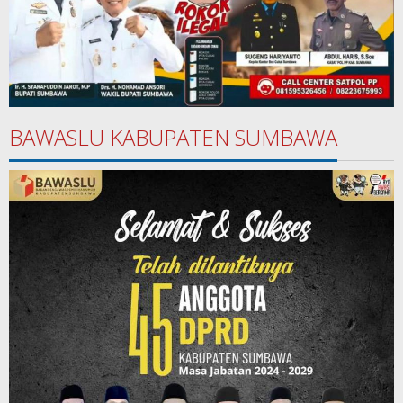
BAWASLU KABUPATEN SUMBAWA