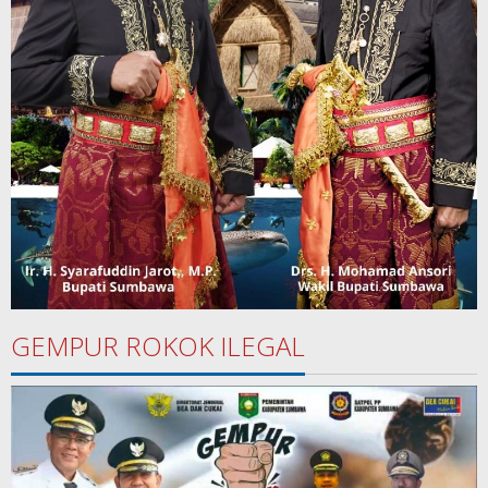
GEMPUR ROKOK ILEGAL