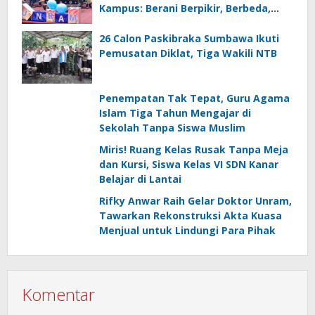
Kampus: Berani Berpikir, Berbeda,
Mengawasi dan Melayani
26 Calon Paskibraka Sumbawa Ikuti
Pemusatan Diklat, Tiga Wakili NTB
Penempatan Tak Tepat, Guru Agama
Islam Tiga Tahun Mengajar di
Sekolah Tanpa Siswa Muslim
Miris! Ruang Kelas Rusak Tanpa Meja
dan Kursi, Siswa Kelas VI SDN Kanar
Belajar di Lantai
Rifky Anwar Raih Gelar Doktor Unram,
Tawarkan Rekonstruksi Akta Kuasa
Menjual untuk Lindungi Para Pihak
Komentar