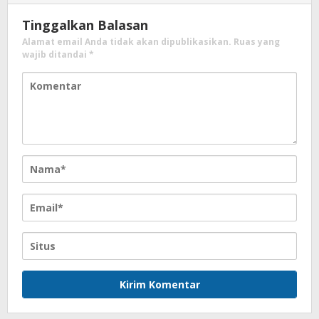
Tinggalkan Balasan
Alamat email Anda tidak akan dipublikasikan.
Ruas yang
wajib ditandai
*