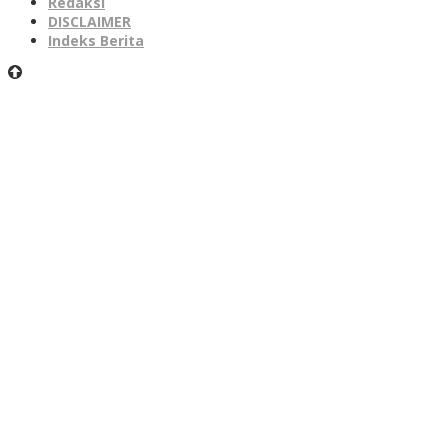
Redaksi
DISCLAIMER
Indeks Berita