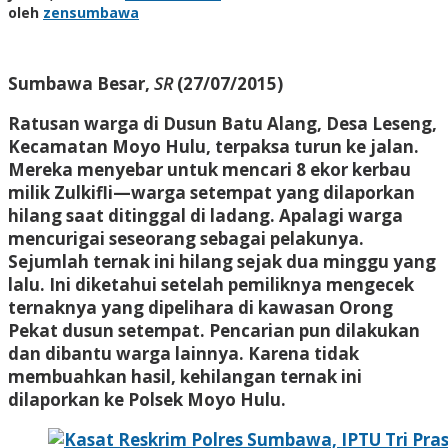
oleh
zensumbawa
Sumbawa Besar,
SR
(27/07/2015)
Ratusan warga di Dusun Batu Alang, Desa Leseng,
Kecamatan Moyo Hulu, terpaksa turun ke jalan.
Mereka menyebar untuk mencari 8 ekor kerbau
milik Zulkifli—warga setempat yang dilaporkan
hilang saat ditinggal di ladang. Apalagi warga
mencurigai seseorang sebagai pelakunya.
Sejumlah ternak ini hilang sejak dua minggu yang
lalu. Ini diketahui setelah pemiliknya mengecek
ternaknya yang dipelihara di kawasan Orong
Pekat dusun setempat. Pencarian pun dilakukan
dan dibantu warga lainnya. Karena tidak
membuahkan hasil, kehilangan ternak ini
dilaporkan ke Polsek Moyo Hulu.