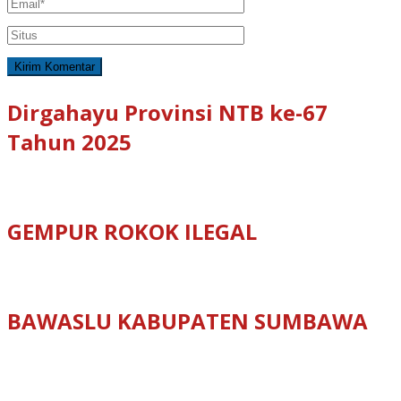
Dirgahayu Provinsi NTB ke-67
Tahun 2025
GEMPUR ROKOK ILEGAL
BAWASLU KABUPATEN SUMBAWA