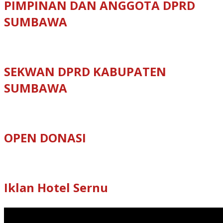
PIMPINAN DAN ANGGOTA DPRD
SUMBAWA
SEKWAN DPRD KABUPATEN
SUMBAWA
OPEN DONASI
Iklan Hotel Sernu