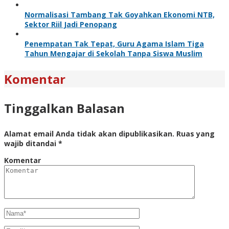
Normalisasi Tambang Tak Goyahkan Ekonomi NTB,
Sektor Riil Jadi Penopang
Penempatan Tak Tepat, Guru Agama Islam Tiga
Tahun Mengajar di Sekolah Tanpa Siswa Muslim
Komentar
Tinggalkan Balasan
Alamat email Anda tidak akan dipublikasikan.
Ruas yang
wajib ditandai
*
Komentar