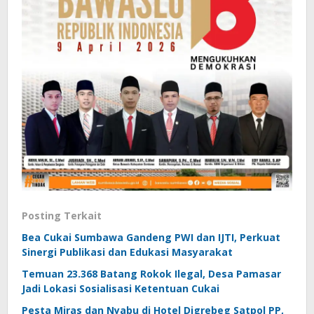
Posting Terkait
Bea Cukai Sumbawa Gandeng PWI dan IJTI, Perkuat
Sinergi Publikasi dan Edukasi Masyarakat
Temuan 23.368 Batang Rokok Ilegal, Desa Pamasar
Jadi Lokasi Sosialisasi Ketentuan Cukai
Pesta Miras dan Nyabu di Hotel Digrebeg Satpol PP,