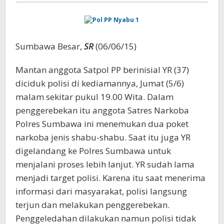
Sumbawa Besar,
SR
(06/06/15)
Mantan anggota Satpol PP berinisial YR (37)
diciduk polisi di kediamannya, Jumat (5/6)
malam sekitar pukul 19.00 Wita. Dalam
penggerebekan itu anggota Satres Narkoba
Polres Sumbawa ini menemukan dua poket
narkoba jenis shabu-shabu. Saat itu juga YR
digelandang ke Polres Sumbawa untuk
menjalani proses lebih lanjut. YR sudah lama
menjadi target polisi. Karena itu saat menerima
informasi dari masyarakat, polisi langsung
terjun dan melakukan penggerebekan.
Penggeledahan dilakukan namun polisi tidak