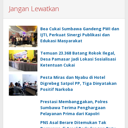
Jangan Lewatkan
Bea Cukai Sumbawa Gandeng PWI dan
IJTI, Perkuat Sinergi Publikasi dan
Edukasi Masyarakat
Temuan 23.368 Batang Rokok Ilegal,
Desa Pamasar Jadi Lokasi Sosialisasi
Ketentuan Cukai
Pesta Miras dan Nyabu di Hotel
Digrebeg Satpol PP, Tiga Dinyatakan
Positif Narkoba
Prestasi Membanggakan, Polres
Sumbawa Terima Penghargaan
Pelayanan Prima dari Kapolri
PNS Asal Berare Ditemukan Tak