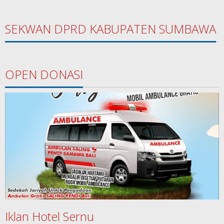
SEKWAN DPRD KABUPATEN SUMBAWA
OPEN DONASI
Iklan Hotel Sernu