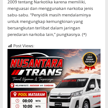
2009 tentang Narkotika karena memiliki,
menguasai dan menggunakan narkoba jenis
sabu-sabu. “Penyidik masih mendalaminya
untuk mengungkap kemungkinan yang
bersangkutan terlibat dalam jaringan
peredaran narkoba lain,” pungkasnya. (*)
Post Views:
457