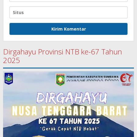
Dirgahayu Provinsi NTB ke-67 Tahun
2025