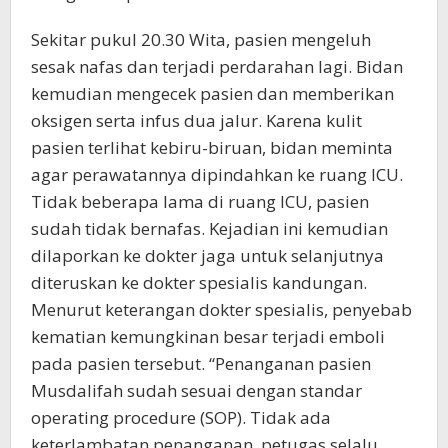
Sekitar pukul 20.30 Wita, pasien mengeluh
sesak nafas dan terjadi perdarahan lagi. Bidan
kemudian mengecek pasien dan memberikan
oksigen serta infus dua jalur. Karena kulit
pasien terlihat kebiru-biruan, bidan meminta
agar perawatannya dipindahkan ke ruang ICU.
Tidak beberapa lama di ruang ICU, pasien
sudah tidak bernafas. Kejadian ini kemudian
dilaporkan ke dokter jaga untuk selanjutnya
diteruskan ke dokter spesialis kandungan.
Menurut keterangan dokter spesialis, penyebab
kematian kemungkinan besar terjadi emboli
pada pasien tersebut. “Penanganan pasien
Musdalifah sudah sesuai dengan standar
operating procedure (SOP). Tidak ada
keterlambatan penanganan, petugas selalu