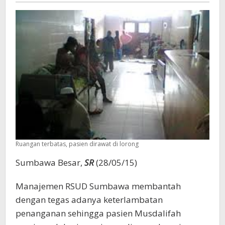
Ruangan terbatas, pasien dirawat di lorong
Sumbawa Besar,
SR
(28/05/15)
Manajemen RSUD Sumbawa membantah
dengan tegas adanya keterlambatan
penanganan sehingga pasien Musdalifah