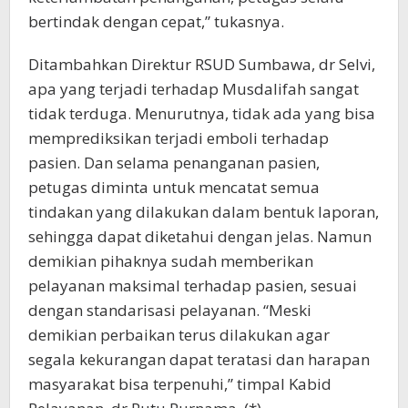
bertindak dengan cepat,” tukasnya.
Ditambahkan Direktur RSUD Sumbawa, dr Selvi,
apa yang terjadi terhadap Musdalifah sangat
tidak terduga. Menurutnya, tidak ada yang bisa
memprediksikan terjadi emboli terhadap
pasien. Dan selama penanganan pasien,
petugas diminta untuk mencatat semua
tindakan yang dilakukan dalam bentuk laporan,
sehingga dapat diketahui dengan jelas. Namun
demikian pihaknya sudah memberikan
pelayanan maksimal terhadap pasien, sesuai
dengan standarisasi pelayanan. “Meski
demikian perbaikan terus dilakukan agar
segala kekurangan dapat teratasi dan harapan
masyarakat bisa terpenuhi,” timpal Kabid