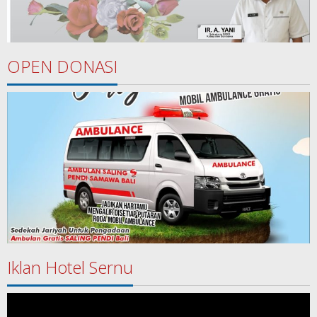
OPEN DONASI
Iklan Hotel Sernu