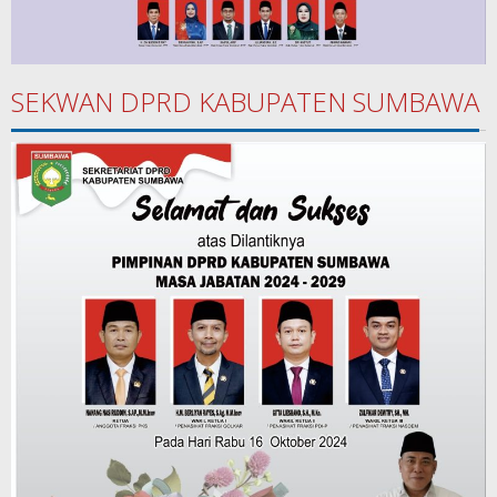
SEKWAN DPRD KABUPATEN SUMBAWA