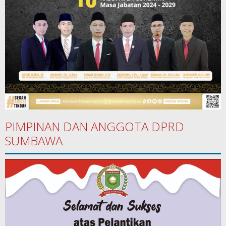
PIMPINAN DAN ANGGOTA DPRD
SUMBAWA