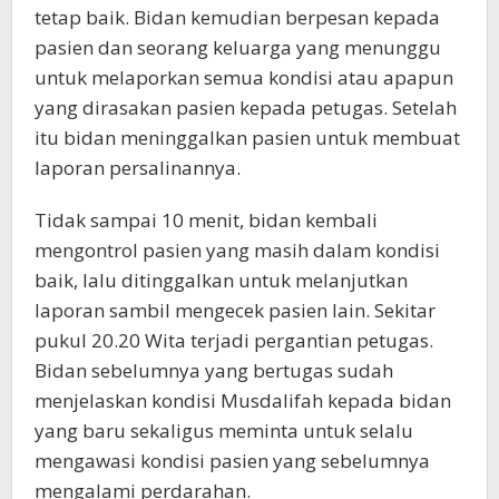
tetap baik. Bidan kemudian berpesan kepada
pasien dan seorang keluarga yang menunggu
untuk melaporkan semua kondisi atau apapun
yang dirasakan pasien kepada petugas. Setelah
itu bidan meninggalkan pasien untuk membuat
laporan persalinannya.
Tidak sampai 10 menit, bidan kembali
mengontrol pasien yang masih dalam kondisi
baik, lalu ditinggalkan untuk melanjutkan
laporan sambil mengecek pasien lain. Sekitar
pukul 20.20 Wita terjadi pergantian petugas.
Bidan sebelumnya yang bertugas sudah
menjelaskan kondisi Musdalifah kepada bidan
yang baru sekaligus meminta untuk selalu
mengawasi kondisi pasien yang sebelumnya
mengalami perdarahan.