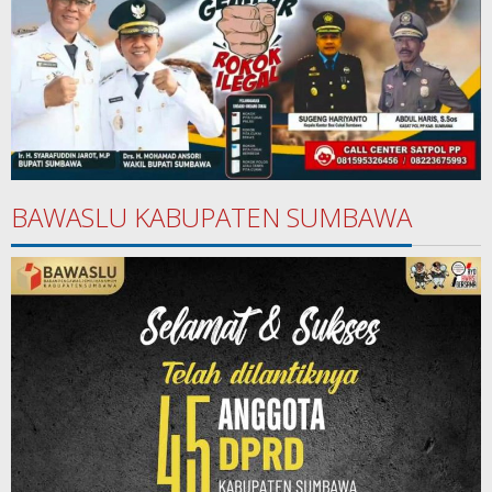
BAWASLU KABUPATEN SUMBAWA