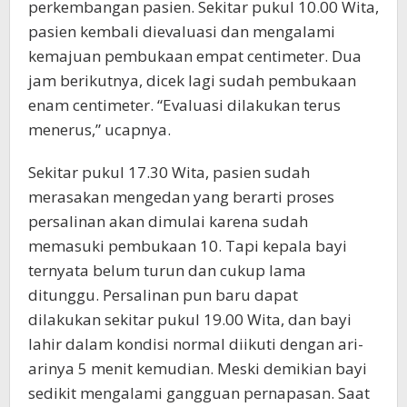
perkembangan pasien. Sekitar pukul 10.00 Wita,
pasien kembali dievaluasi dan mengalami
kemajuan pembukaan empat centimeter. Dua
jam berikutnya, dicek lagi sudah pembukaan
enam centimeter. “Evaluasi dilakukan terus
menerus,” ucapnya.
Sekitar pukul 17.30 Wita, pasien sudah
merasakan mengedan yang berarti proses
persalinan akan dimulai karena sudah
memasuki pembukaan 10. Tapi kepala bayi
ternyata belum turun dan cukup lama
ditunggu. Persalinan pun baru dapat
dilakukan sekitar pukul 19.00 Wita, dan bayi
lahir dalam kondisi normal diikuti dengan ari-
arinya 5 menit kemudian. Meski demikian bayi
sedikit mengalami gangguan pernapasan. Saat