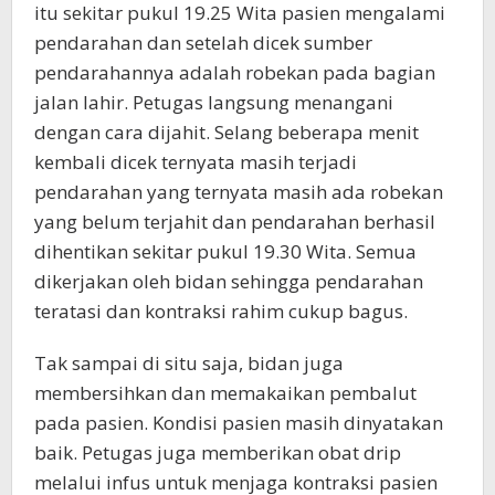
itu sekitar pukul 19.25 Wita pasien mengalami
pendarahan dan setelah dicek sumber
pendarahannya adalah robekan pada bagian
jalan lahir. Petugas langsung menangani
dengan cara dijahit. Selang beberapa menit
kembali dicek ternyata masih terjadi
pendarahan yang ternyata masih ada robekan
yang belum terjahit dan pendarahan berhasil
dihentikan sekitar pukul 19.30 Wita. Semua
dikerjakan oleh bidan sehingga pendarahan
teratasi dan kontraksi rahim cukup bagus.
Tak sampai di situ saja, bidan juga
membersihkan dan memakaikan pembalut
pada pasien. Kondisi pasien masih dinyatakan
baik. Petugas juga memberikan obat drip
melalui infus untuk menjaga kontraksi pasien