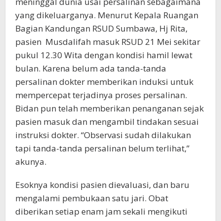
meninggal dunia usai persalinan sebagaimana
yang dikeluarganya. Menurut Kepala Ruangan
Bagian Kandungan RSUD Sumbawa, Hj Rita,
pasien Musdalifah masuk RSUD 21 Mei sekitar
pukul 12.30 Wita dengan kondisi hamil lewat
bulan. Karena belum ada tanda-tanda
persalinan dokter memberikan induksi untuk
mempercepat terjadinya proses persalinan.
Bidan pun telah memberikan penanganan sejak
pasien masuk dan mengambil tindakan sesuai
instruksi dokter. “Observasi sudah dilakukan
tapi tanda-tanda persalinan belum terlihat,”
akunya.
Esoknya kondisi pasien dievaluasi, dan baru
mengalami pembukaan satu jari. Obat
diberikan setiap enam jam sekali mengikuti