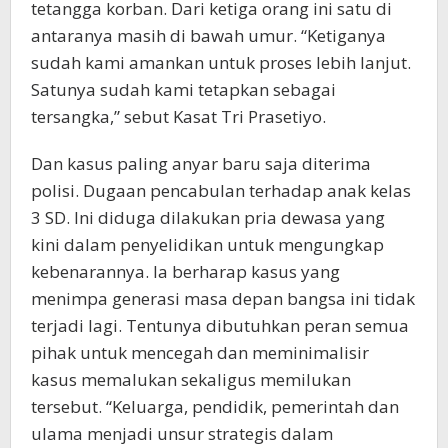
tetangga korban. Dari ketiga orang ini satu di
antaranya masih di bawah umur. “Ketiganya
sudah kami amankan untuk proses lebih lanjut.
Satunya sudah kami tetapkan sebagai
tersangka,” sebut Kasat Tri Prasetiyo.
Dan kasus paling anyar baru saja diterima
polisi. Dugaan pencabulan terhadap anak kelas
3 SD. Ini diduga dilakukan pria dewasa yang
kini dalam penyelidikan untuk mengungkap
kebenarannya. Ia berharap kasus yang
menimpa generasi masa depan bangsa ini tidak
terjadi lagi. Tentunya dibutuhkan peran semua
pihak untuk mencegah dan meminimalisir
kasus memalukan sekaligus memilukan
tersebut. “Keluarga, pendidik, pemerintah dan
ulama menjadi unsur strategis dalam