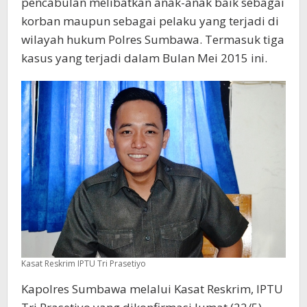
pencabulan melibatkan anak-anak baik sebagai
korban maupun sebagai pelaku yang terjadi di
wilayah hukum Polres Sumbawa. Termasuk tiga
kasus yang terjadi dalam Bulan Mei 2015 ini.
Kasat Reskrim IPTU Tri Prasetiyo
Kapolres Sumbawa melalui Kasat Reskrim, IPTU