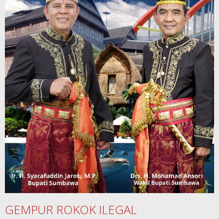
GEMPUR ROKOK ILEGAL