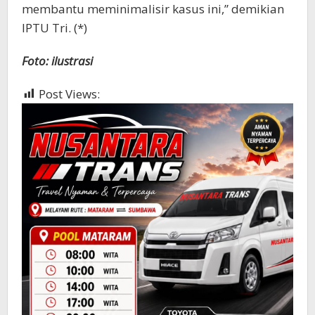
membantu meminimalisir kasus ini,” demikian
IPTU Tri. (*)
Foto: ilustrasi
Post Views:
385