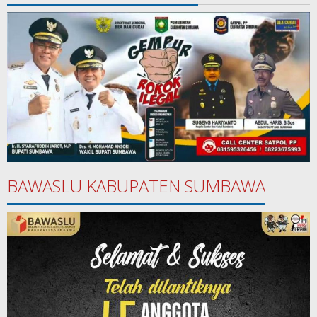
BAWASLU KABUPATEN SUMBAWA