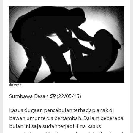
Ilustrasi
Sumbawa Besar,
SR
(22/05/15)
Kasus dugaan pencabulan terhadap anak di
bawah umur terus bertambah. Dalam beberapa
bulan ini saja sudah terjadi lima kasus