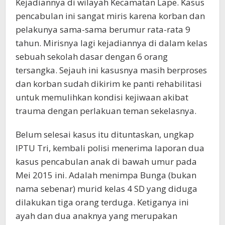
Kejadiannya di wilayah Kecamatan Lape. Kasus
pencabulan ini sangat miris karena korban dan
pelakunya sama-sama berumur rata-rata 9
tahun. Mirisnya lagi kejadiannya di dalam kelas
sebuah sekolah dasar dengan 6 orang
tersangka. Sejauh ini kasusnya masih berproses
dan korban sudah dikirim ke panti rehabilitasi
untuk memulihkan kondisi kejiwaan akibat
trauma dengan perlakuan teman sekelasnya.
Belum selesai kasus itu dituntaskan, ungkap
IPTU Tri, kembali polisi menerima laporan dua
kasus pencabulan anak di bawah umur pada
Mei 2015 ini. Adalah menimpa Bunga (bukan
nama sebenar) murid kelas 4 SD yang diduga
dilakukan tiga orang terduga. Ketiganya ini
ayah dan dua anaknya yang merupakan