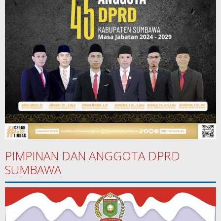
PIMPINAN DAN ANGGOTA DPRD
SUMBAWA