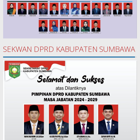
SEKWAN DPRD KABUPATEN SUMBAWA