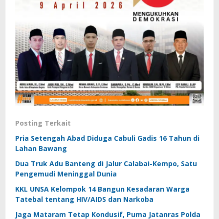
Posting Terkait
Pria Setengah Abad Diduga Cabuli Gadis 16 Tahun di
Lahan Bawang
Dua Truk Adu Banteng di Jalur Calabai-Kempo, Satu
Pengemudi Meninggal Dunia
KKL UNSA Kelompok 14 Bangun Kesadaran Warga
Tatebal tentang HIV/AIDS dan Narkoba
Jaga Mataram Tetap Kondusif, Puma Jatanras Polda