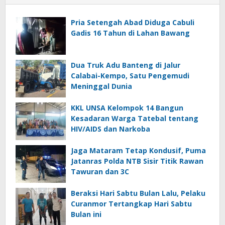
Pria Setengah Abad Diduga Cabuli
Gadis 16 Tahun di Lahan Bawang
Dua Truk Adu Banteng di Jalur
Calabai-Kempo, Satu Pengemudi
Meninggal Dunia
KKL UNSA Kelompok 14 Bangun
Kesadaran Warga Tatebal tentang
HIV/AIDS dan Narkoba
Jaga Mataram Tetap Kondusif, Puma
Jatanras Polda NTB Sisir Titik Rawan
Tawuran dan 3C
Beraksi Hari Sabtu Bulan Lalu, Pelaku
Curanmor Tertangkap Hari Sabtu
Bulan ini