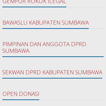
GEMPUR ROKOK ILEGAL
BAWASLU KABUPATEN SUMBAWA
PIMPINAN DAN ANGGOTA DPRD
SUMBAWA
SEKWAN DPRD KABUPATEN SUMBAWA
OPEN DONASI