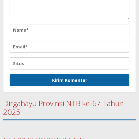
Dirgahayu Provinsi NTB ke-67 Tahun
2025