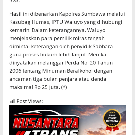
Hasil ini dibenarkan Kapolres Sumbawa melalui
Kasubag Humas, IPTU Waluyo yang dihubungi
kemarin. Dalam keterangannya, Waluyo
menjelaskan para pemilik miras tengah
dimintai keterangan oleh penyidik Sabhara
guna proses hukum lebih lanjut. Mereka
dinyatakan melanggar Perda No. 20 Tahun
2006 tentang Minuman Beralkohol dengan
ancaman tiga bulan penjara atau denda
maksimal Rp 25 juta. (*)
Post Views:
449