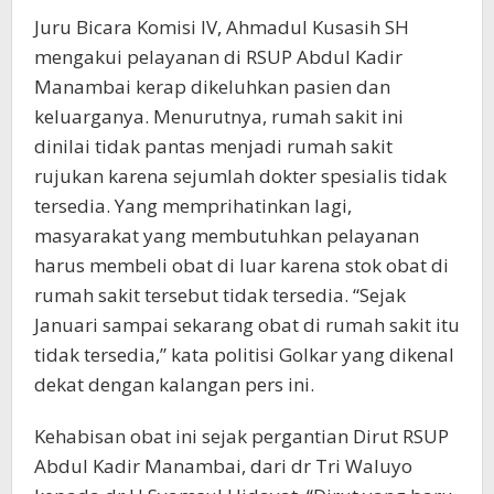
Juru Bicara Komisi IV, Ahmadul Kusasih SH
mengakui pelayanan di RSUP Abdul Kadir
Manambai kerap dikeluhkan pasien dan
keluarganya. Menurutnya, rumah sakit ini
dinilai tidak pantas menjadi rumah sakit
rujukan karena sejumlah dokter spesialis tidak
tersedia. Yang memprihatinkan lagi,
masyarakat yang membutuhkan pelayanan
harus membeli obat di luar karena stok obat di
rumah sakit tersebut tidak tersedia. “Sejak
Januari sampai sekarang obat di rumah sakit itu
tidak tersedia,” kata politisi Golkar yang dikenal
dekat dengan kalangan pers ini.
Kehabisan obat ini sejak pergantian Dirut RSUP
Abdul Kadir Manambai, dari dr Tri Waluyo