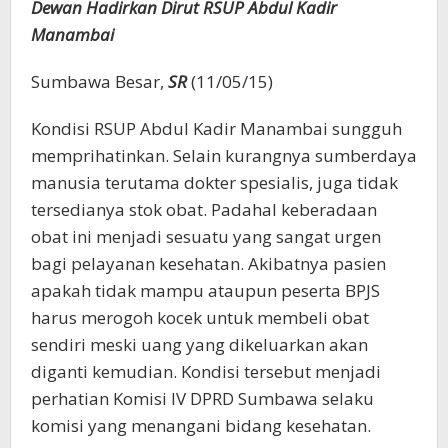
Dewan Hadirkan Dirut RSUP Abdul Kadir
Manambai
Sumbawa Besar,
SR
(11/05/15)
Kondisi RSUP Abdul Kadir Manambai sungguh
memprihatinkan. Selain kurangnya sumberdaya
manusia terutama dokter spesialis, juga tidak
tersedianya stok obat. Padahal keberadaan
obat ini menjadi sesuatu yang sangat urgen
bagi pelayanan kesehatan. Akibatnya pasien
apakah tidak mampu ataupun peserta BPJS
harus merogoh kocek untuk membeli obat
sendiri meski uang yang dikeluarkan akan
diganti kemudian. Kondisi tersebut menjadi
perhatian Komisi IV DPRD Sumbawa selaku
komisi yang menangani bidang kesehatan.