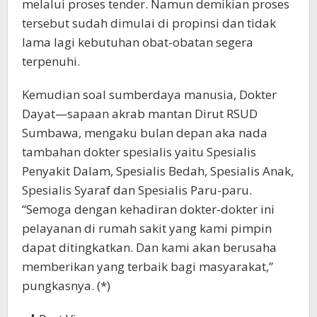
melalui proses tender. Namun demikian proses
tersebut sudah dimulai di propinsi dan tidak
lama lagi kebutuhan obat-obatan segera
terpenuhi.
Kemudian soal sumberdaya manusia, Dokter
Dayat—sapaan akrab mantan Dirut RSUD
Sumbawa, mengaku bulan depan aka nada
tambahan dokter spesialis yaitu Spesialis
Penyakit Dalam, Spesialis Bedah, Spesialis Anak,
Spesialis Syaraf dan Spesialis Paru-paru.
“Semoga dengan kehadiran dokter-dokter ini
pelayanan di rumah sakit yang kami pimpin
dapat ditingkatkan. Dan kami akan berusaha
memberikan yang terbaik bagi masyarakat,”
pungkasnya. (*)