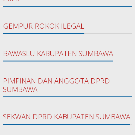
GEMPUR ROKOK ILEGAL
BAWASLU KABUPATEN SUMBAWA
PIMPINAN DAN ANGGOTA DPRD
SUMBAWA
SEKWAN DPRD KABUPATEN SUMBAWA