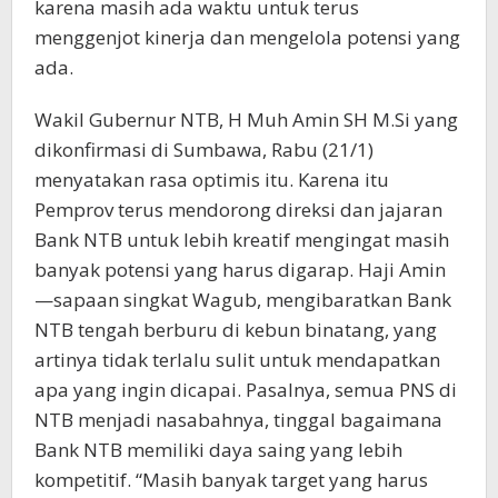
karena masih ada waktu untuk terus
menggenjot kinerja dan mengelola potensi yang
ada.
Wakil Gubernur NTB, H Muh Amin SH M.Si yang
dikonfirmasi di Sumbawa, Rabu (21/1)
menyatakan rasa optimis itu. Karena itu
Pemprov terus mendorong direksi dan jajaran
Bank NTB untuk lebih kreatif mengingat masih
banyak potensi yang harus digarap. Haji Amin
—sapaan singkat Wagub, mengibaratkan Bank
NTB tengah berburu di kebun binatang, yang
artinya tidak terlalu sulit untuk mendapatkan
apa yang ingin dicapai. Pasalnya, semua PNS di
NTB menjadi nasabahnya, tinggal bagaimana
Bank NTB memiliki daya saing yang lebih
kompetitif. “Masih banyak target yang harus