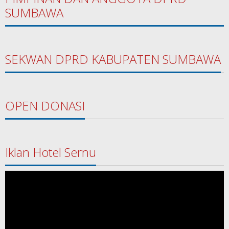
SUMBAWA
SEKWAN DPRD KABUPATEN SUMBAWA
OPEN DONASI
Iklan Hotel Sernu