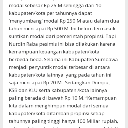
modal sebesar Rp 25 M sehingga dari 10
kabupaten/kota per tahunnya dapat
‘menyumbang’ modal Rp 250 M atau dalam dua
tahun mencapai Rp 500 M. Ini belum termasuk
suntikan modal dari pemerintah propinsi. Tapi
Nurdin Raba pesimis ini bisa dilakukan karena
kemampuan keuangan kabupaten/kota
berbeda-beda. Selama ini Kabupaten Sumbawa
menjadi penyuntik modal terbesar di antara
kabupaten/kota lainnya, yang pada tahun ini
saja mencapai Rp 20 M. Sedangkan Dompu,
KSB dan KLU serta kabupaten /kota lainnya
paling berada di bawah Rp 10 M. “Kemampuan
kita dalam menghimpun modal dari semua
kabupaten/kota ditambah propinsi setiap
tahunnya paling tinggi hanya 100 Miliar rupiah,