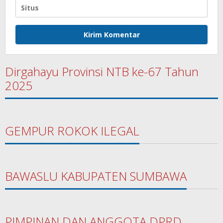
Dirgahayu Provinsi NTB ke-67 Tahun
2025
GEMPUR ROKOK ILEGAL
BAWASLU KABUPATEN SUMBAWA
PIMPINAN DAN ANGGOTA DPRD