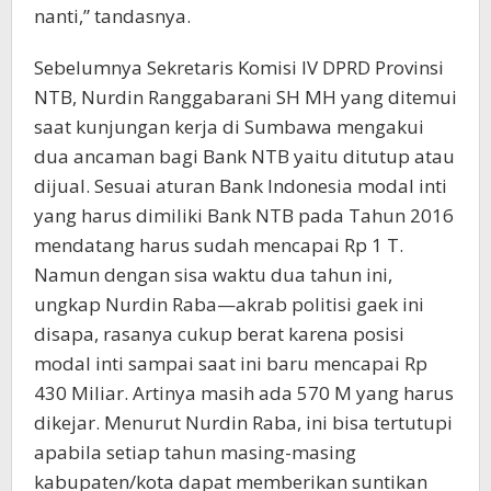
nanti,” tandasnya.
Sebelumnya Sekretaris Komisi IV DPRD Provinsi
NTB, Nurdin Ranggabarani SH MH yang ditemui
saat kunjungan kerja di Sumbawa mengakui
dua ancaman bagi Bank NTB yaitu ditutup atau
dijual. Sesuai aturan Bank Indonesia modal inti
yang harus dimiliki Bank NTB pada Tahun 2016
mendatang harus sudah mencapai Rp 1 T.
Namun dengan sisa waktu dua tahun ini,
ungkap Nurdin Raba—akrab politisi gaek ini
disapa, rasanya cukup berat karena posisi
modal inti sampai saat ini baru mencapai Rp
430 Miliar. Artinya masih ada 570 M yang harus
dikejar. Menurut Nurdin Raba, ini bisa tertutupi
apabila setiap tahun masing-masing
kabupaten/kota dapat memberikan suntikan