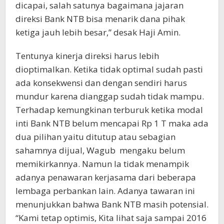
dicapai, salah satunya bagaimana jajaran
direksi Bank NTB bisa menarik dana pihak
ketiga jauh lebih besar,” desak Haji Amin.
Tentunya kinerja direksi harus lebih
dioptimalkan. Ketika tidak optimal sudah pasti
ada konsekwensi dan dengan sendiri harus
mundur karena dianggap sudah tidak mampu.
Terhadap kemungkinan terburuk ketika modal
inti Bank NTB belum mencapai Rp 1 T maka ada
dua pilihan yaitu ditutup atau sebagian
sahamnya dijual, Wagub mengaku belum
memikirkannya. Namun Ia tidak menampik
adanya penawaran kerjasama dari beberapa
lembaga perbankan lain. Adanya tawaran ini
menunjukkan bahwa Bank NTB masih potensial.
“Kami tetap optimis, Kita lihat saja sampai 2016