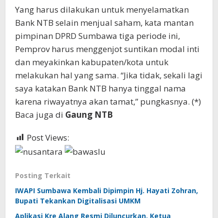
Yang harus dilakukan untuk menyelamatkan
Bank NTB selain menjual saham, kata mantan
pimpinan DPRD Sumbawa tiga periode ini,
Pemprov harus menggenjot suntikan modal inti
dan meyakinkan kabupaten/kota untuk
melakukan hal yang sama. “Jika tidak, sekali lagi
saya katakan Bank NTB hanya tinggal nama
karena riwayatnya akan tamat,” pungkasnya. (*)
Baca juga di
Gaung NTB
Post Views:
497
Posting Terkait
IWAPI Sumbawa Kembali Dipimpin Hj. Hayati Zohran,
Bupati Tekankan Digitalisasi UMKM
Aplikasi Kre Alang Resmi Diluncurkan, Ketua