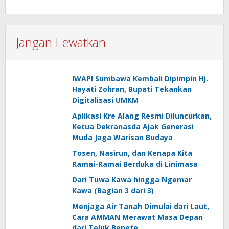
Jangan Lewatkan
IWAPI Sumbawa Kembali Dipimpin Hj.
Hayati Zohran, Bupati Tekankan
Digitalisasi UMKM
Aplikasi Kre Alang Resmi Diluncurkan,
Ketua Dekranasda Ajak Generasi
Muda Jaga Warisan Budaya
Tosen, Nasirun, dan Kenapa Kita
Ramai-Ramai Berduka di Linimasa
Dari Tuwa Kawa hingga Ngemar
Kawa (Bagian 3 dari 3)
Menjaga Air Tanah Dimulai dari Laut,
Cara AMMAN Merawat Masa Depan
dari Teluk Benete