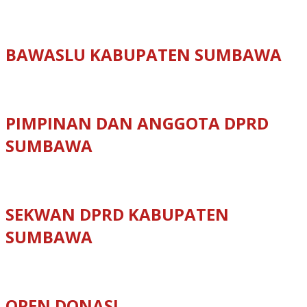
BAWASLU KABUPATEN SUMBAWA
PIMPINAN DAN ANGGOTA DPRD
SUMBAWA
SEKWAN DPRD KABUPATEN
SUMBAWA
OPEN DONASI