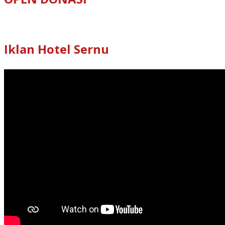
Iklan Hotel Sernu