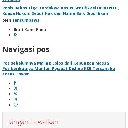
Vonis Bebas Tiga Terdakwa Kasus Gratifikasi DPRD NTB,
Kuasa Hukum Sebut Hak dan Nama Baik Dipulihkan
oleh
zensumbawa
Ikuti Kami Pada
Navigasi pos
Pos sebelumnya
Maling Lolos dari Kepungan Massa
Pos berikutnya
Mantan Pejabat Dishub KSB Tersangka
Kasus Tower
Jangan Lewatkan