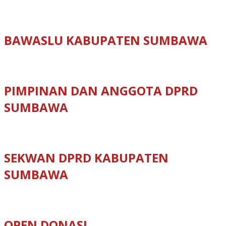
BAWASLU KABUPATEN SUMBAWA
PIMPINAN DAN ANGGOTA DPRD
SUMBAWA
SEKWAN DPRD KABUPATEN
SUMBAWA
OPEN DONASI