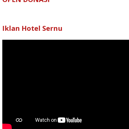
Iklan Hotel Sernu