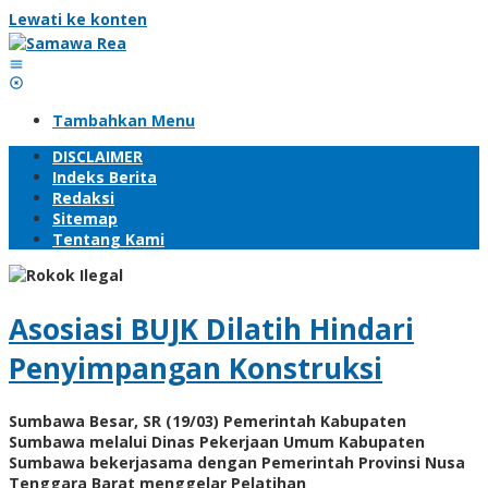
Lewati ke konten
Tambahkan Menu
DISCLAIMER
Indeks Berita
Redaksi
Sitemap
Tentang Kami
Asosiasi BUJK Dilatih Hindari
Penyimpangan Konstruksi
Sumbawa Besar, SR (19/03) Pemerintah Kabupaten
Sumbawa melalui Dinas Pekerjaan Umum Kabupaten
Sumbawa bekerjasama dengan Pemerintah Provinsi Nusa
Tenggara Barat menggelar Pelatihan