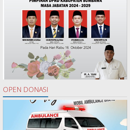
OPEN DONASI