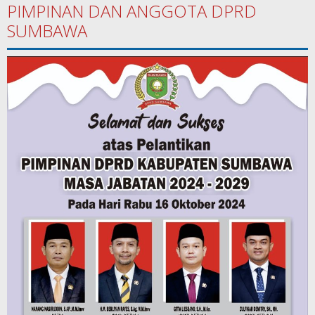
PIMPINAN DAN ANGGOTA DPRD
SUMBAWA