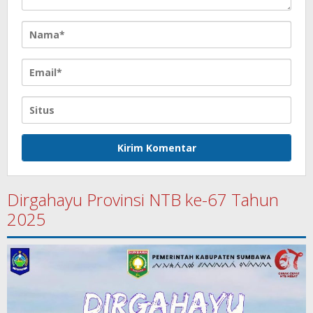
Dirgahayu Provinsi NTB ke-67 Tahun
2025