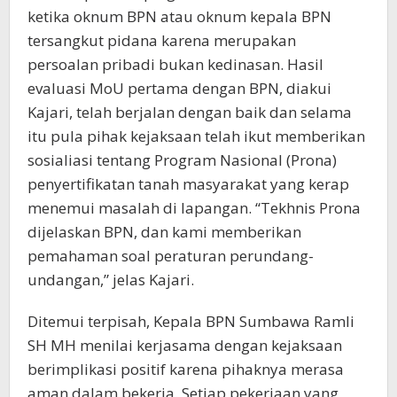
ketika oknum BPN atau oknum kepala BPN
tersangkut pidana karena merupakan
persoalan pribadi bukan kedinasan. Hasil
evaluasi MoU pertama dengan BPN, diakui
Kajari, telah berjalan dengan baik dan selama
itu pula pihak kejaksaan telah ikut memberikan
sosialiasi tentang Program Nasional (Prona)
penyertifikatan tanah masyarakat yang kerap
menemui masalah di lapangan. “Tekhnis Prona
dijelaskan BPN, dan kami memberikan
pemahaman soal peraturan perundang-
undangan,” jelas Kajari.
Ditemui terpisah, Kepala BPN Sumbawa Ramli
SH MH menilai kerjasama dengan kejaksaan
berimplikasi positif karena pihaknya merasa
aman dalam bekerja. Setiap pekerjaan yang