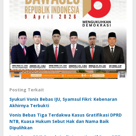
Posting Terkait
Syukuri Vonis Bebas IJU, Syamsul Fikri: Kebenaran
Akhirnya Terbukti
Vonis Bebas Tiga Terdakwa Kasus Gratifikasi DPRD
NTB, Kuasa Hukum Sebut Hak dan Nama Baik
Dipulihkan