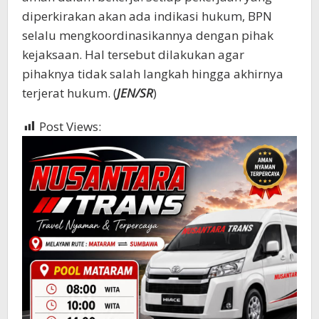
diperkirakan akan ada indikasi hukum, BPN
selalu mengkoordinasikannya dengan pihak
kejaksaan. Hal tersebut dilakukan agar
pihaknya tidak salah langkah hingga akhirnya
terjerat hukum. (
JEN/SR
)
Post Views:
412