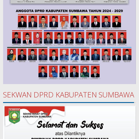
SEKWAN DPRD KABUPATEN SUMBAWA