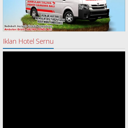
Iklan Hotel Sernu