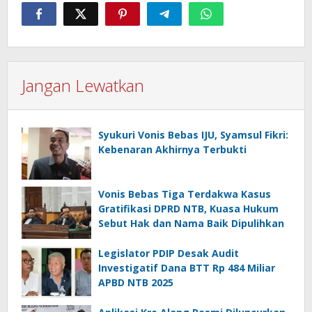
Jangan Lewatkan
Syukuri Vonis Bebas IJU, Syamsul Fikri:
Kebenaran Akhirnya Terbukti
Vonis Bebas Tiga Terdakwa Kasus
Gratifikasi DPRD NTB, Kuasa Hukum
Sebut Hak dan Nama Baik Dipulihkan
Legislator PDIP Desak Audit
Investigatif Dana BTT Rp 484 Miliar
APBD NTB 2025