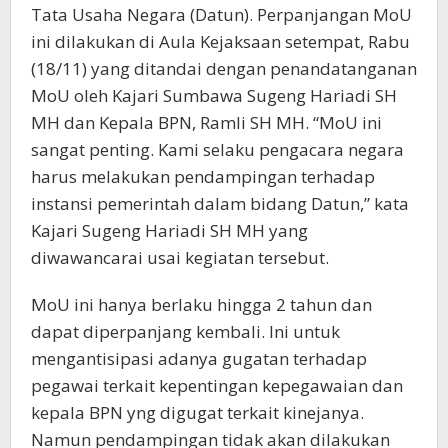
Tata Usaha Negara (Datun). Perpanjangan MoU
ini dilakukan di Aula Kejaksaan setempat, Rabu
(18/11) yang ditandai dengan penandatanganan
MoU oleh Kajari Sumbawa Sugeng Hariadi SH
MH dan Kepala BPN, Ramli SH MH. “MoU ini
sangat penting. Kami selaku pengacara negara
harus melakukan pendampingan terhadap
instansi pemerintah dalam bidang Datun,” kata
Kajari Sugeng Hariadi SH MH yang
diwawancarai usai kegiatan tersebut.
MoU ini hanya berlaku hingga 2 tahun dan
dapat diperpanjang kembali. Ini untuk
mengantisipasi adanya gugatan terhadap
pegawai terkait kepentingan kepegawaian dan
kepala BPN yng digugat terkait kinejanya.
Namun pendampingan tidak akan dilakukan